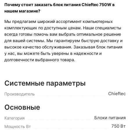
Почему стоит заказать блок питания Chieftec 750W в
нашем магазине?
Мы предлагаем широкий ассортимент компьютерных
комплектующих по доступным ценам. Наши специалисты
всегда готовы помочь вам выбрать оптимальное решение
для вашей системы. Мы гарантируем быструю доставку и
высокое качество обслуживания. Заказывая блок питания
у нас, вы можете быть уверены в надежности и
долговечности выбранного товара.
Системные параметры
Chieftec
Производитель
Основные
Блоки питания
Категория
750 Вт
Мощность Вт