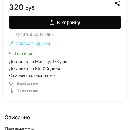
320
руб
В корзину
Купить в один клик
Счет для юр. лиц
В наличии
Доставка по Минску: 1-3 дня
Доставка по РБ: 2-5 дней
Самовывоз: бесплатно,
В избранное
В сравнение
Описание
Параметры