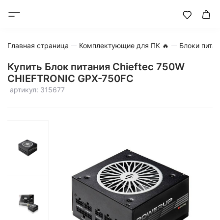
Главная страница
Комплектующие для ПК 🔥
Блоки пита
Купить Блок питания Chieftec 750W
CHIEFTRONIC GPX-750FC
артикул: 315677