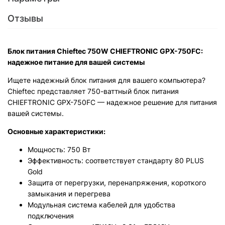
Отзывы
Блок питания Chieftec 750W CHIEFTRONIC GPX-750FC:
надежное питание для вашей системы
Ищете надежный блок питания для вашего компьютера?
Chieftec представляет 750-ваттный блок питания
CHIEFTRONIC GPX-750FC — надежное решение для питания
вашей системы.
Основные характеристики:
Мощность: 750 Вт
Эффективность: соответствует стандарту 80 PLUS
Gold
Защита от перегрузки, перенапряжения, короткого
замыкания и перегрева
Модульная система кабелей для удобства
подключения