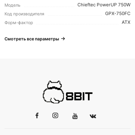
Chieftec PowerUP 750W
Модель
GPX-750FC
Код производителя
ATX
Форм-фактор
Смотреть все параметры