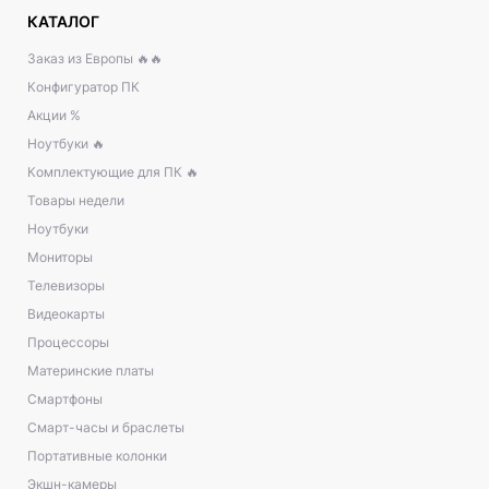
КАТАЛОГ
Заказ из Европы 🔥🔥
Конфигуратор ПК
Акции %
Ноутбуки 🔥
Комплектующие для ПК 🔥
Товары недели
Ноутбуки
Мониторы
Телевизоры
Видеокарты
Процессоры
Материнские платы
Смартфоны
Смарт-часы и браслеты
Портативные колонки
Экшн-камеры