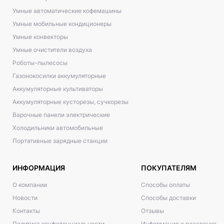
Умные автоматические кофемашины
Умные мобильные кондиционеры
Умные конвекторы
Умные очистители воздуха
Роботы-пылесосы
Газонокосилки аккумуляторные
Аккумуляторные культиваторы
Аккумуляторные кусторезы, сучкорезы
Варочные панели электрические
Холодильники автомобильные
Портативные зарядные станции
ИНФОРМАЦИЯ
ПОКУПАТЕЛЯМ
О компании
Способы оплаты
Новости
Способы доставки
Контакты
Отзывы
Политика конфиденциальности
Информация о рассрочке