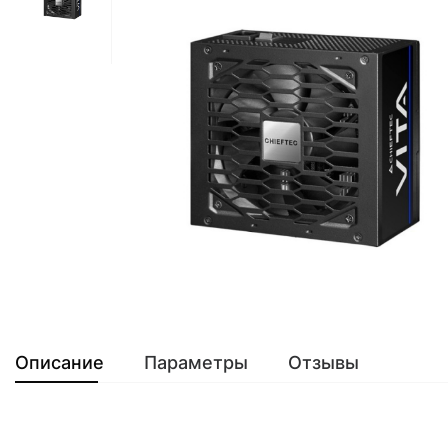
Описание
Параметры
Отзывы