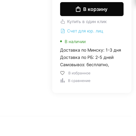
В корзину
Купить в один клик
Счет для юр. лиц
В наличии
Доставка по Минску: 1-3 дня
Доставка по РБ: 2-5 дней
Самовывоз: бесплатно,
В избранное
В сравнение