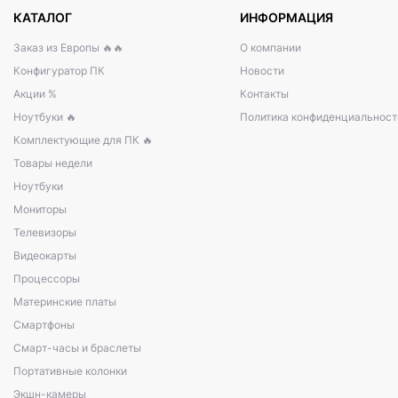
КАТАЛОГ
ИНФОРМАЦИЯ
Заказ из Европы 🔥🔥
О компании
Конфигуратор ПК
Новости
Акции %
Контакты
Ноутбуки 🔥
Политика конфиденциальност
Комплектующие для ПК 🔥
Товары недели
Ноутбуки
Мониторы
Телевизоры
Видеокарты
Процессоры
Материнские платы
Смартфоны
Смарт-часы и браслеты
Портативные колонки
Экшн-камеры