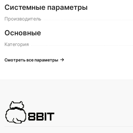
Системные параметры
Производитель
Основные
Категория
Смотреть все параметры