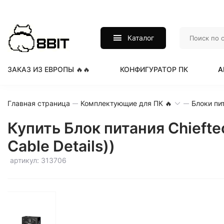
Каталог
ЗАКАЗ ИЗ ЕВРОПЫ 🔥🔥
КОНФИГУРАТОР ПК
А
Главная страница
Комплектующие для ПК 🔥
Блоки пи
Купить Блок питания Chieftec
Cable Details))
артикул: 313706