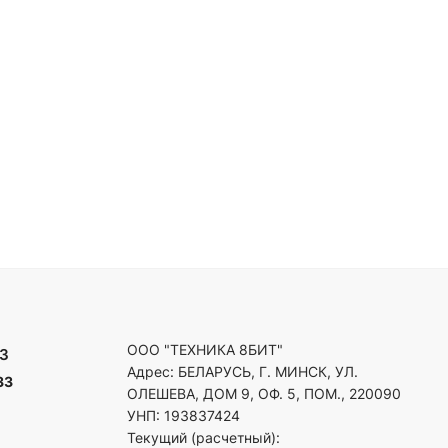
ООО "ТЕХНИКА 8БИТ"
3
Адрес: БЕЛАРУСЬ, Г. МИНСК, УЛ.
33
ОЛЕШЕВА, ДОМ 9, ОФ. 5, ПОМ., 220090
УНП: 193837424
Текущий (расчетный):