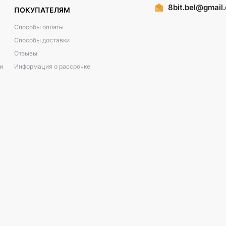
8bit.bel@gmail
ПОКУПАТЕЛЯМ
Способы оплаты
Способы доставки
Отзывы
и
Информация о рассрочке