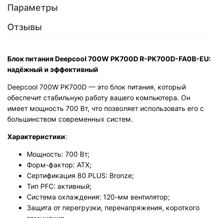
Параметры
Отзывы
Блок питания Deepcool 700W PK700D R-PK700D-FA0B-EU:
надёжный и эффективный
Deepcool 700W PK700D — это блок питания, который
обеспечит стабильную работу вашего компьютера. Он
имеет мощность 700 Вт, что позволяет использовать его с
большинством современных систем.
Характеристики
:
Мощность: 700 Вт;
Форм-фактор: ATX;
Сертификация 80 PLUS: Bronze;
Тип PFC: активный;
Система охлаждения: 120-мм вентилятор;
Защита от перегрузки, перенапряжения, короткого