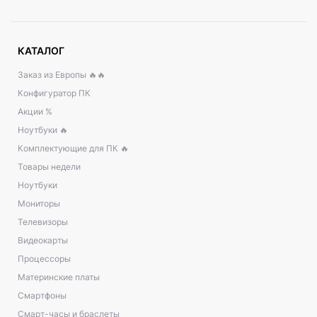
КАТАЛОГ
Заказ из Европы 🔥🔥
Конфигуратор ПК
Акции %
Ноутбуки 🔥
Комплектующие для ПК 🔥
Товары недели
Ноутбуки
Мониторы
Телевизоры
Видеокарты
Процессоры
Материнские платы
Смартфоны
Смарт-часы и браслеты