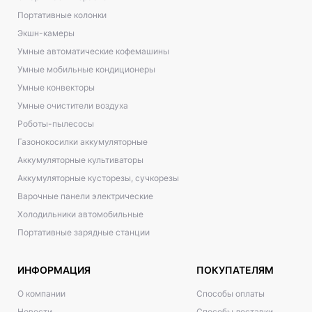
Портативные колонки
Экшн-камеры
Умные автоматические кофемашины
Умные мобильные кондиционеры
Умные конвекторы
Умные очистители воздуха
Роботы-пылесосы
Газонокосилки аккумуляторные
Аккумуляторные культиваторы
Аккумуляторные кусторезы, сучкорезы
Варочные панели электрические
Холодильники автомобильные
Портативные зарядные станции
ИНФОРМАЦИЯ
ПОКУПАТЕЛЯМ
О компании
Способы оплаты
Новости
Способы доставки