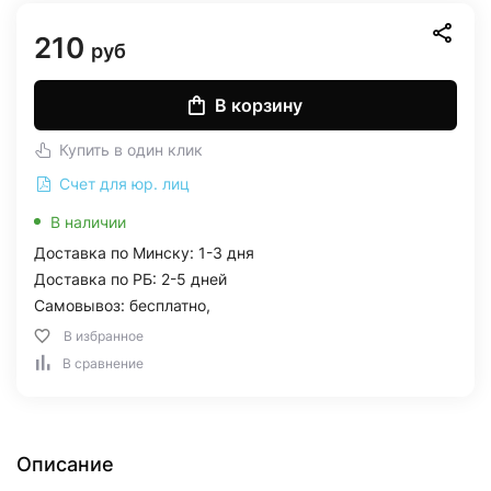
210
руб
В корзину
Купить в один клик
Счет для юр. лиц
В наличии
Доставка по Минску: 1-3 дня
Доставка по РБ: 2-5 дней
Самовывоз: бесплатно,
В избранное
В сравнение
Описание