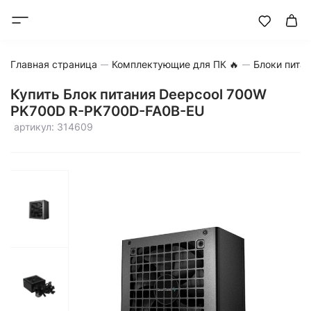
Главная страница
Комплектующие для ПК 🔥
Блоки пита
Купить Блок питания Deepcool 700W
PK700D R-PK700D-FA0B-EU
артикул: 314609