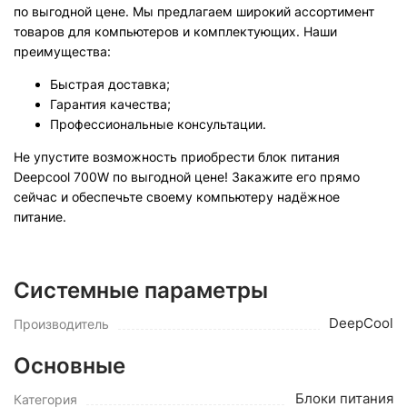
по выгодной цене. Мы предлагаем широкий ассортимент
товаров для компьютеров и комплектующих. Наши
преимущества:
Быстрая доставка;
Гарантия качества;
Профессиональные консультации.
Не упустите возможность приобрести блок питания
Deepcool 700W по выгодной цене! Закажите его прямо
сейчас и обеспечьте своему компьютеру надёжное
питание.
Системные параметры
DeepCool
Производитель
Основные
Блоки питания
Категория