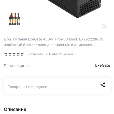
Блок питания ExeGate 450W TPS450 Black EX292228RUS —
надёжный блок питания для офисных и домашних...
(0 отзывов)
Написать отзыв
ExeGate
Производитель
Товара нет в продаже
Описание