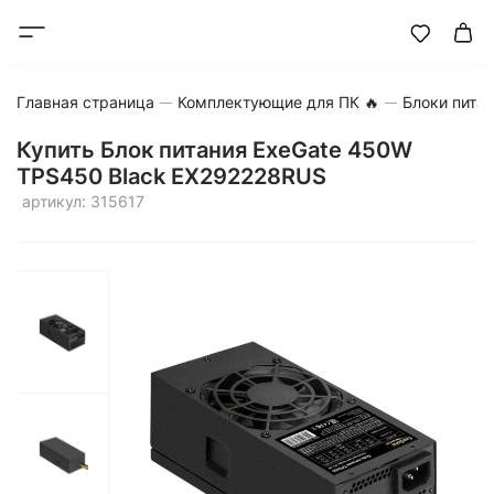
Главная страница
Комплектующие для ПК 🔥
Блоки пита
Купить Блок питания ExeGate 450W
TPS450 Black EX292228RUS
артикул: 315617