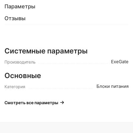
Параметры
Отзывы
Системные параметры
ExeGate
Производитель
Основные
Блоки питания
Категория
Смотреть все параметры