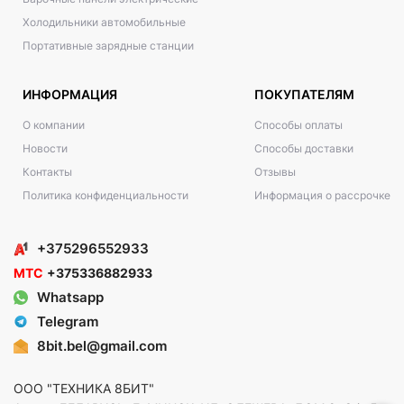
Холодильники автомобильные
Портативные зарядные станции
ИНФОРМАЦИЯ
ПОКУПАТЕЛЯМ
О компании
Способы оплаты
Новости
Способы доставки
Контакты
Отзывы
Политика конфиденциальности
Информация о рассрочке
+375296552933
МТС
+375336882933
Whatsapp
Telegram
8bit.bel@gmail.com
ООО "ТЕХНИКА 8БИТ"