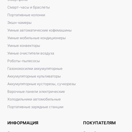
Смарт-часы и браслеты
Портативные колонки
Экшн-камеры
Умные автоматические кофемашины
Умные мобильные кондиционеры
Умные конвекторы
Умные очистители воздуха
Роботы-пылесосы
Газонокосилки аккумуляторные
Аккумуляторные культиваторы
Аккумуляторные кусторезы, сучкорезы
Варочные панели электрические
Холодильники автомобильные
Портативные зарядные станции
ИНФОРМАЦИЯ
ПОКУПАТЕЛЯМ