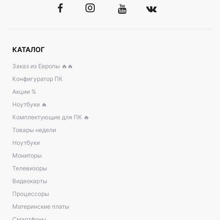
КАТАЛОГ
Заказ из Европы 🔥🔥
Конфигуратор ПК
Акции %
Ноутбуки 🔥
Комплектующие для ПК 🔥
Товары недели
Ноутбуки
Мониторы
Телевизоры
Видеокарты
Процессоры
Материнские платы
Смартфоны