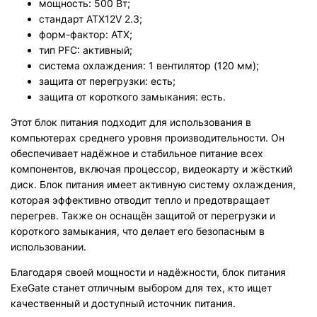
мощность: 500 Вт;
стандарт ATX12V 2.3;
форм-фактор: ATX;
тип PFC: активный;
система охлаждения: 1 вентилятор (120 мм);
защита от перегрузки: есть;
защита от короткого замыкания: есть.
Этот блок питания подходит для использования в
компьютерах среднего уровня производительности. Он
обеспечивает надёжное и стабильное питание всех
компонентов, включая процессор, видеокарту и жёсткий
диск. Блок питания имеет активную систему охлаждения,
которая эффективно отводит тепло и предотвращает
перегрев. Также он оснащён защитой от перегрузки и
короткого замыкания, что делает его безопасным в
использовании.
Благодаря своей мощности и надёжности, блок питания
ExeGate станет отличным выбором для тех, кто ищет
качественный и доступный источник питания.