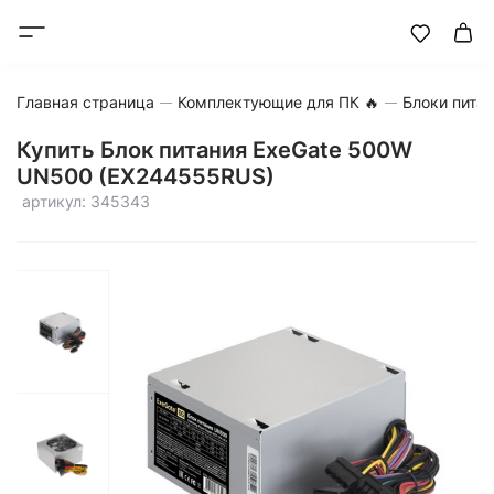
Главная страница
Комплектующие для ПК 🔥
Блоки пита
Купить Блок питания ExeGate 500W
UN500 (EX244555RUS)
артикул: 345343