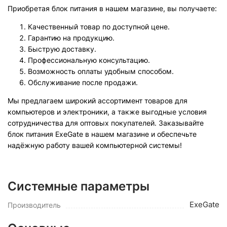
Приобретая блок питания в нашем магазине, вы получаете:
Качественный товар по доступной цене.
Гарантию на продукцию.
Быструю доставку.
Профессиональную консультацию.
Возможность оплаты удобным способом.
Обслуживание после продажи.
Мы предлагаем широкий ассортимент товаров для
компьютеров и электроники, а также выгодные условия
сотрудничества для оптовых покупателей. Заказывайте
блок питания ExeGate в нашем магазине и обеспечьте
надёжную работу вашей компьютерной системы!
Системные параметры
ExeGate
Производитель