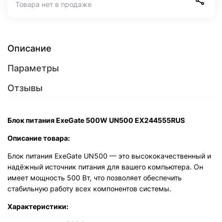
Товара нет в продаже
Описание
Параметры
Отзывы
Блок питания ExeGate 500W UN500 EX244555RUS
Описание товара:
Блок питания ExeGate UN500 — это высококачественный и
надёжный источник питания для вашего компьютера. Он
имеет мощность 500 Вт, что позволяет обеспечить
стабильную работу всех компонентов системы.
Характеристики: