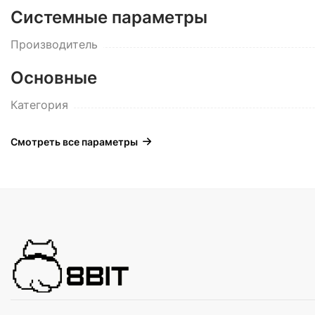
Системные параметры
Производитель
Основные
Категория
Смотреть все параметры