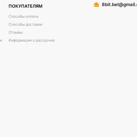
8bit.bel@gmail
ПОКУПАТЕЛЯМ
Способы оплаты
Способы доставки
Отзывы
и
Информация о рассрочке