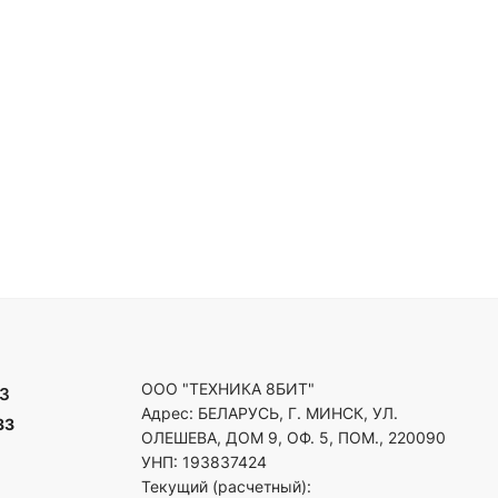
ООО "ТЕХНИКА 8БИТ"
3
Адрес: БЕЛАРУСЬ, Г. МИНСК, УЛ.
33
ОЛЕШЕВА, ДОМ 9, ОФ. 5, ПОМ., 220090
УНП: 193837424
Текущий (расчетный):