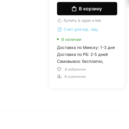
В корзину
Купить в один клик
Счет для юр. лиц
В наличии
Доставка по Минску: 1-3 дня
Доставка по РБ: 2-5 дней
Самовывоз: бесплатно,
В избранное
В сравнение