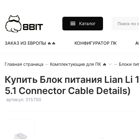
Каталог
ЗАКАЗ ИЗ ЕВРОПЫ 🔥🔥
КОНФИГУРАТОР ПК
А
Главная страница
Комплектующие для ПК 🔥
Блоки пи
Купить Блок питания Lian Li
5.1 Connector Cable Details)
артикул: 315700