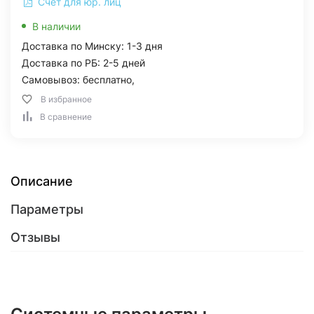
Счет для юр. лиц
В наличии
Доставка по Минску: 1-3 дня
Доставка по РБ: 2-5 дней
Самовывоз: бесплатно,
В избранное
В сравнение
Описание
Параметры
Отзывы