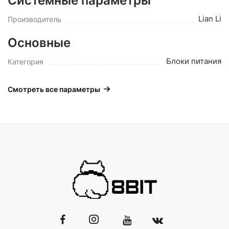
Системные параметры
Lian Li
Производитель
Основные
Блоки питания
Категория
Смотреть все параметры