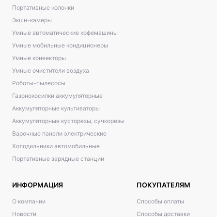
Портативные колонки
Экшн-камеры
Умные автоматические кофемашины
Умные мобильные кондиционеры
Умные конвекторы
Умные очистители воздуха
Роботы-пылесосы
Газонокосилки аккумуляторные
Аккумуляторные культиваторы
Аккумуляторные кусторезы, сучкорезы
Варочные панели электрические
Холодильники автомобильные
Портативные зарядные станции
ИНФОРМАЦИЯ
ПОКУПАТЕЛЯМ
О компании
Способы оплаты
Новости
Способы доставки