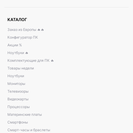
КАТАЛОГ
Заказ из Европы 🔥🔥
Конфигуратор ПК
Акции %
Ноутбуки 🔥
Комплектующие для ПК 🔥
Товары недели
Ноутбуки
Мониторы
Телевизоры
Видеокарты
Процессоры
Материнские платы
Смартфоны
Смарт-часы и браслеты