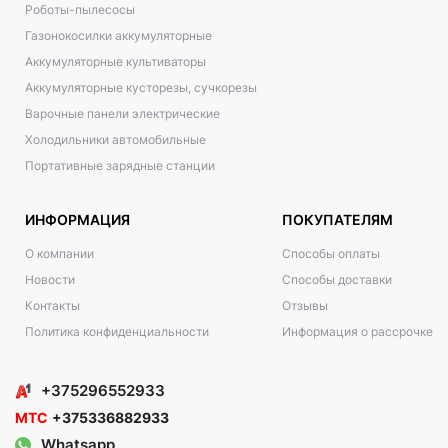
Роботы-пылесосы
Газонокосилки аккумуляторные
Аккумуляторные культиваторы
Аккумуляторные кусторезы, сучкорезы
Варочные панели электрические
Холодильники автомобильные
Портативные зарядные станции
ИНФОРМАЦИЯ
ПОКУПАТЕЛЯМ
О компании
Способы оплаты
Новости
Способы доставки
Контакты
Отзывы
Политика конфиденциальности
Информация о рассрочке
+375296552933
МТС
+375336882933
Whatsapp