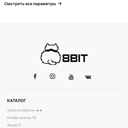
Смотреть все параметры
КАТАЛОГ
Заказ из Европы 🔥🔥
Конфигуратор ПК
Акции %