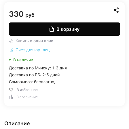
330
руб
В корзину
Купить в один клик
Счет для юр. лиц
В наличии
Доставка по Минску: 1-3 дня
Доставка по РБ: 2-5 дней
Самовывоз: бесплатно,
В избранное
В сравнение
Описание