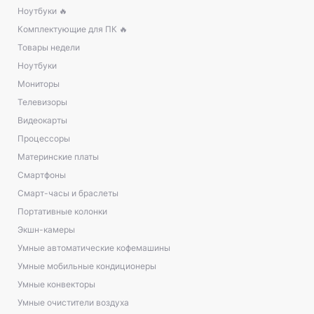
Ноутбуки 🔥
Комплектующие для ПК 🔥
Товары недели
Ноутбуки
Мониторы
Телевизоры
Видеокарты
Процессоры
Материнские платы
Смартфоны
Смарт-часы и браслеты
Портативные колонки
Экшн-камеры
Умные автоматические кофемашины
Умные мобильные кондиционеры
Умные конвекторы
Умные очистители воздуха