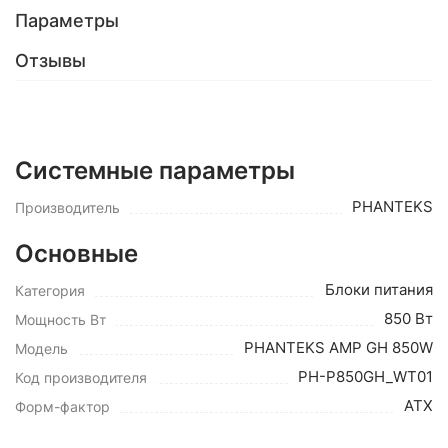
Параметры
Отзывы
Системные параметры
PHANTEKS
Производитель
Основные
Блоки питания
Категория
850 Вт
Мощность Вт
PHANTEKS AMP GH 850W
Модель
PH-P850GH_WT01
Код производителя
ATX
Форм-фактор