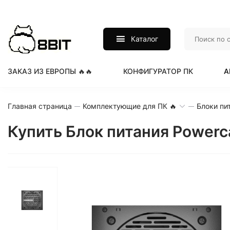
Каталог
ЗАКАЗ ИЗ ЕВРОПЫ 🔥🔥
КОНФИГУРАТОР ПК
А
Главная страница
Комплектующие для ПК 🔥
Блоки пи
Купить Блок питания Power