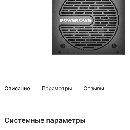
Описание
Параметры
Отзывы
Системные параметры