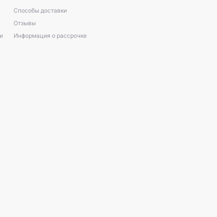
Способы доставки
Отзывы
и
Информация о рассрочке