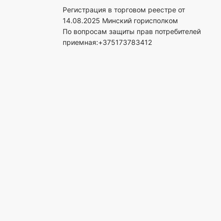
Регистрация в торговом реестре от
14.08.2025 Минский горисполком
По вопросам защиты прав потребителей
приемная:+375173783412