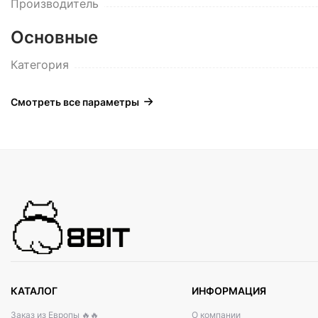
Производитель
Основные
Категория
Смотреть все параметры
КАТАЛОГ
ИНФОРМАЦИЯ
Заказ из Европы 🔥🔥
О компании