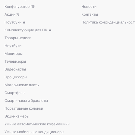
Конфигуратор ПК
Новости
Акции %
Контакты
Ноутбуки 🔥
Политика конфиденциальност
Комплектующие для ПК 🔥
Товары недели
Ноутбуки
Мониторы
Телевизоры
Видеокарты
Процессоры
Материнские платы
Смартфоны
Смарт-часы и браслеты
Портативные колонки
Экшн-камеры
Умные автоматические кофемашины
Умные мобильные кондиционеры