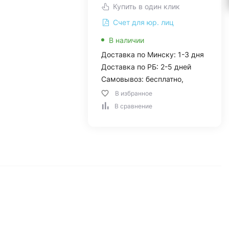
Купить в один клик
Счет для юр. лиц
В наличии
Доставка по Минску: 1-3 дня
Доставка по РБ: 2-5 дней
Самовывоз: бесплатно,
В избранное
В сравнение