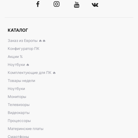
КАТАЛОГ
Заказ из Европы 🔥🔥
Конфигуратор ПК
Акции %
Ноутбуки 🔥
Комплектующие для ПК 🔥
Товары недели
Ноутбуки
Мониторы
Телевизоры
Видеокарты
Процессоры
Материнские платы
Смартфоны