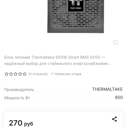
Блок питания Thermaltake 650W Smart BM3 0550 —
надёжный выбор для стабильного энергоснабжения...
(0 отзывов)
Написать отзыв
THERMALTAKE
Производитель
650
Мощность Вт
270
руб