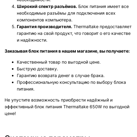
Широкий спектр разъёмов.
Блок питания имеет все
необходимые разъёмы для подключения всех
компонентов компьютера.
Гарантия производителя.
Thermaltake предоставляет
гарантию на свой продукт, что говорит о его качестве
и надёжности.
Заказывая блок питания в нашем магазине, вы получаете:
Качественный товар по выгодной цене.
Быструю доставку.
Гарантию возврата денег в случае брака.
Профессиональную консультацию по выбору блока
питания.
Не упустите возможность приобрести надёжный и
эффективный блок питания Thermaltake 650W по выгодной
цене!