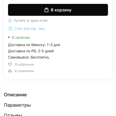
В корзину
Купить в один клик
Счет для юр. лиц
В наличии
Доставка по Минску: 1-3 дня
Доставка по РБ: 2-5 дней
Самовывоз: бесплатно,
В избранное
В сравнение
Описание
Параметры
Отзывы