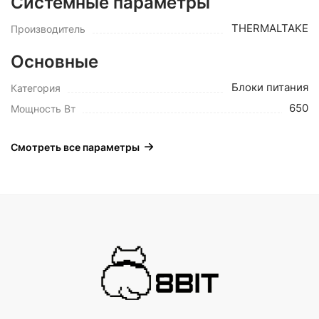
Системные параметры
THERMALTAKE
Производитель
Основные
Блоки питания
Категория
650
Мощность Вт
Смотреть все параметры