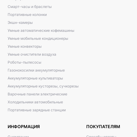
Смарт-часы и браслеты
Портативные колонки
Экшн-камеры
Умные автоматические кофемашины
Умные мобильные кондиционеры
Умные конвекторы
Умные очистители воздуха
Роботы-пылесосы
Газонокосилки аккумуляторные
Аккумуляторные культиваторы
Аккумуляторные кусторезы, сучкорезы
Варочные панели электрические
Холодильники автомобильные
Портативные зарядные станции
ИНФОРМАЦИЯ
ПОКУПАТЕЛЯМ
О компании
Способы оплаты