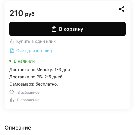
210
руб
В корзину
Купить в один клик
Счет для юр. лиц
В наличии
Доставка по Минску: 1-3 дня
Доставка по РБ: 2-5 дней
Самовывоз: бесплатно,
В избранное
В сравнение
Описание