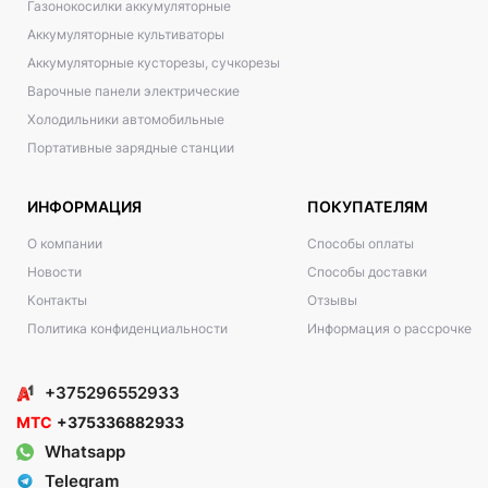
Газонокосилки аккумуляторные
Аккумуляторные культиваторы
Аккумуляторные кусторезы, сучкорезы
Варочные панели электрические
Холодильники автомобильные
Портативные зарядные станции
ИНФОРМАЦИЯ
ПОКУПАТЕЛЯМ
О компании
Способы оплаты
Новости
Способы доставки
Контакты
Отзывы
Политика конфиденциальности
Информация о рассрочке
+375296552933
МТС
+375336882933
Whatsapp
Telegram