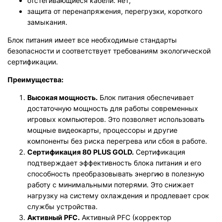
отстегивающиеся кабели: нет;
защита от перенапряжения, перегрузки, короткого
замыкания.
Блок питания имеет все необходимые стандарты
безопасности и соответствует требованиям экологической
сертификации.
Преимущества:
Высокая мощность.
Блок питания обеспечивает
достаточную мощность для работы современных
игровых компьютеров. Это позволяет использовать
мощные видеокарты, процессоры и другие
компоненты без риска перегрева или сбоя в работе.
Сертификация 80 PLUS GOLD.
Сертификация
подтверждает эффективность блока питания и его
способность преобразовывать энергию в полезную
работу с минимальными потерями. Это снижает
нагрузку на систему охлаждения и продлевает срок
службы устройства.
Активный PFC.
Активный PFC (корректор