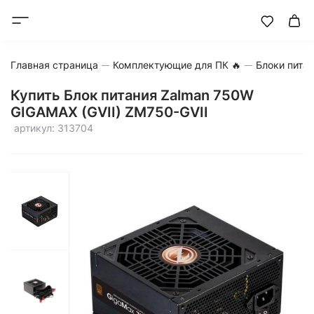
Главная страница
Комплектующие для ПК 🔥
Блоки пита
Купить Блок питания Zalman 750W
GIGAMAX (GVII) ZM750-GVII
артикул: 313704