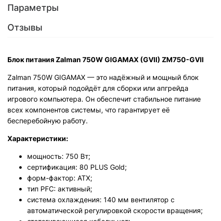
Параметры
Отзывы
Блок питания Zalman 750W GIGAMAX (GVII) ZM750-GVII
Zalman 750W GIGAMAX — это надёжный и мощный блок
питания, который подойдёт для сборки или апгрейда
игрового компьютера. Он обеспечит стабильное питание
всех компонентов системы, что гарантирует её
бесперебойную работу.
Характеристики:
мощность: 750 Вт;
сертификация: 80 PLUS Gold;
форм-фактор: ATX;
тип PFC: активный;
система охлаждения: 140 мм вентилятор с
автоматической регулировкой скорости вращения;