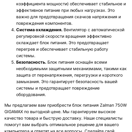
коэффициента мощности) обеспечивает стабильное и
эффективное питание при любых нагрузках. Это
важно для предотвращения скачков напряжения и
повреждения компонентов.
Система охлаждения.
Вентилятор с автоматической
регулировкой скорости вращения эффективно
охлаждает блок питания. Это предотвращает
перегрев и обеспечивает стабильную работу
системы.
Безопасность.
Блок питания оснащён всеми
необходимыми защитными механизмами, такими как
защита от перенапряжения, перегрузки и короткого
замыкания. Это гарантирует безопасность вашей
системы и предотвращает повреждение
оборудования.
Мы предлагаем вам приобрести блок питания Zalman 750W
GIGAMAX по выгодной цене. Мы гарантируем высокое
качество товара и быструю доставку. Наши специалисты
помогут вам выбрать оптимальное решение для вашего
компьютера и ответят на все вопросы. Сделайте свой