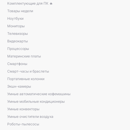
Комплектующие для ПК 🔥
Товары недели
Ноутбуки
Мониторы
Телевизоры
Видеокарты
Процессоры
Материнские платы
Смартфоны
Смарт-часы и браслеты
Портативные колонки
Экшн-камеры
Умные автоматические кофемашины
Умные мобильные кондиционеры
Умные конвекторы
Умные очистители воздуха
Роботы-пылесосы