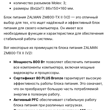
количество разъемов Molex: 3;
размеры (ВxШxГ): 86x150x160 мм.
Блок питания ZALMAN ZM800-TX II (V2) — это отличный
выбор для тех, кто ищет надёжный и эффективный блок
питания для своего компьютера. Он имеет все
необходимые функции и характеристики для обеспечения
стабильной работы системы.
Вот некоторые из преимуществ блока питания ZALMAN
ZM800-TX II (V2):
Мощность 800 Вт
позволяет обеспечить питанием
все компоненты компьютера, включая мощные
видеокарты и процессоры.
Сертификат 80 PLUS Bronze
гарантирует высокую
эффективность работы блока питания. Это означает,
что он преобразует большую часть потребляемой
энергии в полезную работу.
Активный PFC
обеспечивает стабильную работу
блока питания при различных нагрузках.