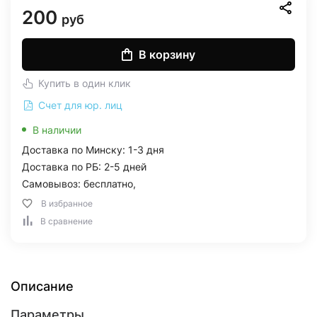
200
руб
В корзину
Купить в один клик
Счет для юр. лиц
В наличии
Доставка по Минску: 1-3 дня
Доставка по РБ: 2-5 дней
Самовывоз: бесплатно,
В избранное
В сравнение
Описание
Параметры