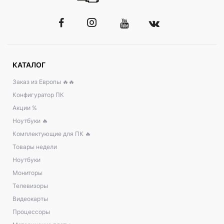
КАТАЛОГ
Заказ из Европы 🔥🔥
Конфигуратор ПК
Акции %
Ноутбуки 🔥
Комплектующие для ПК 🔥
Товары недели
Ноутбуки
Мониторы
Телевизоры
Видеокарты
Процессоры