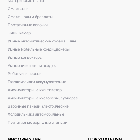
Материнские платы
Смартфоны
Смарт-часы и браслеты
Портативные колонки
Экшн-камеры
Умные автоматические кофемашины
Умные мобильные кондиционеры
Умные конвекторы
Умные очистители воздуха
Роботы-пылесосы
Газонокосилки аккумуляторные
Аккумуляторные культиваторы
Аккумуляторные кусторезы, сучкорезы
Варочные панели электрические
Холодильники автомобильные
Портативные зарядные станции
ИНФОРМАЦИЯ
ПОКУПАТЕЛЯМ