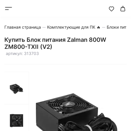
Главная страница
Комплектующие для ПК 🔥
Блоки пита
Купить Блок питания Zalman 800W
ZM800-TXII (V2)
артикул: 313703