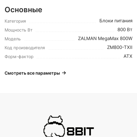
Основные
Блоки питания
Категория
800 Вт
Мощность Вт
ZALMAN MegaMax 800W
Модель
ZM800-TXII
Код производителя
ATX
Форм-фактор
Смотреть все параметры