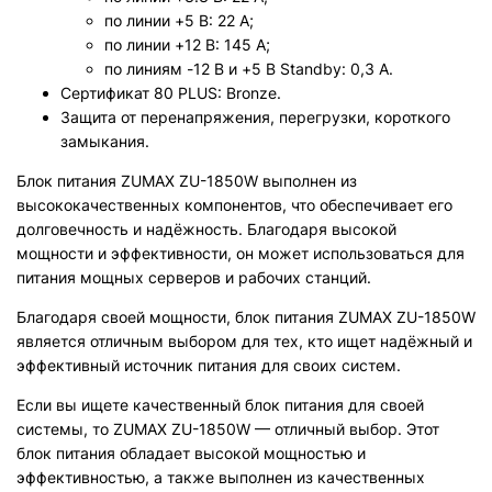
по линии +5 В: 22 А;
по линии +12 В: 145 А;
по линиям -12 В и +5 В Standby: 0,3 А.
Сертификат 80 PLUS: Bronze.
Защита от перенапряжения, перегрузки, короткого
замыкания.
Блок питания ZUMAX ZU-1850W выполнен из
высококачественных компонентов, что обеспечивает его
долговечность и надёжность. Благодаря высокой
мощности и эффективности, он может использоваться для
питания мощных серверов и рабочих станций.
Благодаря своей мощности, блок питания ZUMAX ZU-1850W
является отличным выбором для тех, кто ищет надёжный и
эффективный источник питания для своих систем.
Если вы ищете качественный блок питания для своей
системы, то ZUMAX ZU-1850W — отличный выбор. Этот
блок питания обладает высокой мощностью и
эффективностью, а также выполнен из качественных