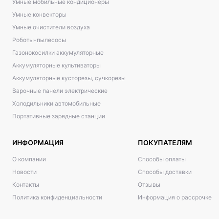
Умные мобильные кондиционеры
Умные конвекторы
Умные очистители воздуха
Роботы-пылесосы
Газонокосилки аккумуляторные
Аккумуляторные культиваторы
Аккумуляторные кусторезы, сучкорезы
Варочные панели электрические
Холодильники автомобильные
Портативные зарядные станции
ИНФОРМАЦИЯ
ПОКУПАТЕЛЯМ
О компании
Способы оплаты
Новости
Способы доставки
Контакты
Отзывы
Политика конфиденциальности
Информация о рассрочке