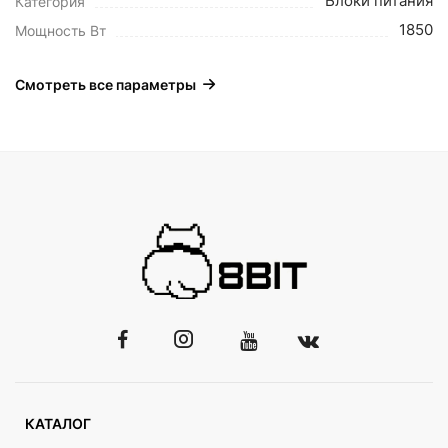
Блоки питания
Категория
1850
Мощность Вт
Смотреть все параметры
КАТАЛОГ