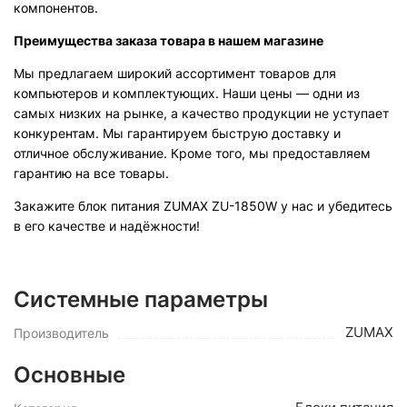
компонентов.
Преимущества заказа товара в нашем магазине
Мы предлагаем широкий ассортимент товаров для
компьютеров и комплектующих. Наши цены — одни из
самых низких на рынке, а качество продукции не уступает
конкурентам. Мы гарантируем быструю доставку и
отличное обслуживание. Кроме того, мы предоставляем
гарантию на все товары.
Закажите блок питания ZUMAX ZU-1850W у нас и убедитесь
в его качестве и надёжности!
Системные параметры
ZUMAX
Производитель
Основные