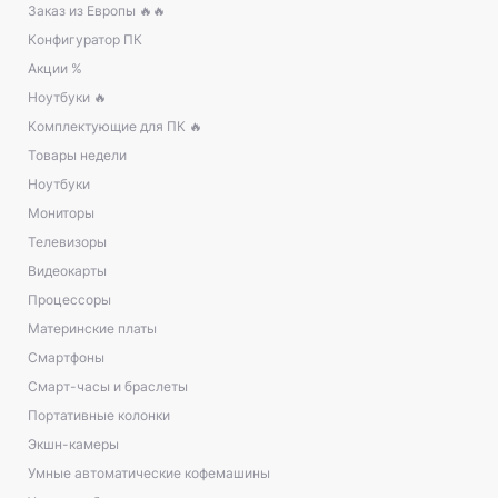
Заказ из Европы 🔥🔥
Конфигуратор ПК
Акции %
Ноутбуки 🔥
Комплектующие для ПК 🔥
Товары недели
Ноутбуки
Мониторы
Телевизоры
Видеокарты
Процессоры
Материнские платы
Смартфоны
Смарт-часы и браслеты
Портативные колонки
Экшн-камеры
Умные автоматические кофемашины