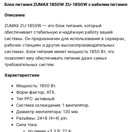
Блок питания ZUMAX 1850W ZU-1850W с кабелем питания
Описание
ZUMAX ZU-1850W — это блок питания, который
обеспечивает стабильную и надёжную работу вашей
системы. Он предназначен для использования в серверах,
рабочих станциях и других высокопроизводительных
системах. Блок питания имеет мощность 1850 Вт, что
позволяет ему обеспечивать питание даже самых
требовательных систем.
Характеристики
Мощность: 1850 Вт.
Форм-фактор: ATX.
Тип PFC: активный.
Система охлаждения: 1 вентилятор.
Диаметр вентилятора: 120 мм.
Разъёмы: 24+8 (4+4) pin.
Сила тока:
по линии +3.3 В: 22 А;