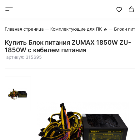
Главная страница
Комплектующие для ПК 🔥
Блоки пита
Купить Блок питания ZUMAX 1850W ZU-
1850W с кабелем питания
артикул: 315695