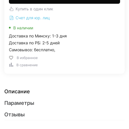
Купить в один клик
Счет для юр. лиц
В наличии
Доставка по Минску: 1-3 дня
Доставка по РБ: 2-5 дней
Самовывоз: бесплатно,
В избранное
В сравнение
Описание
Параметры
Отзывы