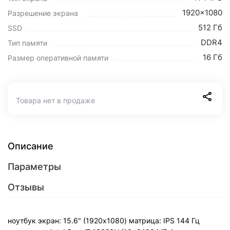
1920x1080
Разрешение экрана
512 Гб
SSD
DDR4
Тип памяти
16 Гб
Размер оперативной памяти
Товара нет в продаже
Описание
Параметры
Отзывы
ноутбук экран: 15.6" (1920x1080) матрица: IPS 144 Гц