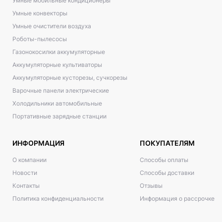
Умные мобильные кондиционеры
Умные конвекторы
Умные очистители воздуха
Роботы-пылесосы
Газонокосилки аккумуляторные
Аккумуляторные культиваторы
Аккумуляторные кусторезы, сучкорезы
Варочные панели электрические
Холодильники автомобильные
Портативные зарядные станции
ИНФОРМАЦИЯ
ПОКУПАТЕЛЯМ
О компании
Способы оплаты
Новости
Способы доставки
Контакты
Отзывы
Политика конфиденциальности
Информация о рассрочке