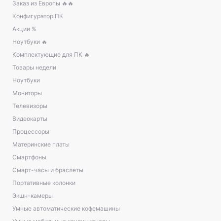
Заказ из Европы 🔥🔥
Конфигуратор ПК
Акции %
Ноутбуки 🔥
Комплектующие для ПК 🔥
Товары недели
Ноутбуки
Мониторы
Телевизоры
Видеокарты
Процессоры
Материнские платы
Смартфоны
Смарт-часы и браслеты
Портативные колонки
Экшн-камеры
Умные автоматические кофемашины