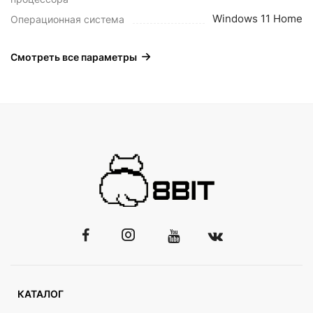
Windows 11 Home
Операционная система
Смотреть все параметры
КАТАЛОГ