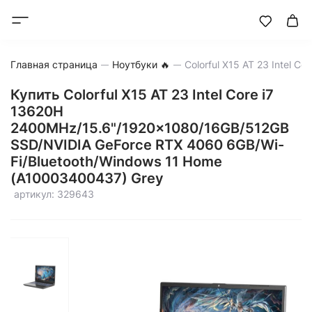
Главная страница
Ноутбуки 🔥
Купить Colorful X15 AT 23 Intel Core i7
13620H
2400MHz/15.6"/1920x1080/16GB/512GB
SSD/NVIDIA GeForce RTX 4060 6GB/Wi-
Fi/Bluetooth/Windows 11 Home
(A10003400437) Grey
артикул: 329643