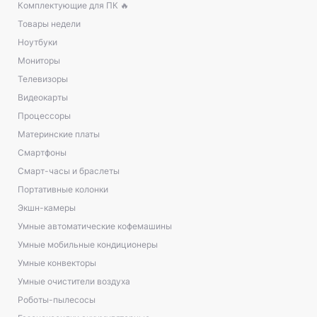
Комплектующие для ПК 🔥
Товары недели
Ноутбуки
Мониторы
Телевизоры
Видеокарты
Процессоры
Материнские платы
Смартфоны
Смарт-часы и браслеты
Портативные колонки
Экшн-камеры
Умные автоматические кофемашины
Умные мобильные кондиционеры
Умные конвекторы
Умные очистители воздуха
Роботы-пылесосы