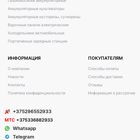
Газонокосилки аккумуляторные
Аккумуляторные культиваторы
Аккумуляторные кусторезы, сучкорезы
Варочные панели электрические
Холодильники автомобильные
Портативные зарядные станции
ИНФОРМАЦИЯ
ПОКУПАТЕЛЯМ
О компании
Способы оплаты
Новости
Способы доставки
Контакты
Отзывы
Политика конфиденциальности
Информация о рассрочке
+375296552933
МТС
+375336882933
Whatsapp
Telegram