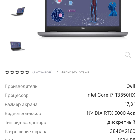
(0 отзывов)
Написать отзыв
Dell
Производитель
Intel Core i7 13850HX
Процессор
17,3"
Размер экрана
NVIDIA RTX 5000 Ada
Видеопроцессор
дискретный
Тип видеоадаптера
3840x2160
Разрешение экрана