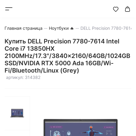
Главная страница
Ноутбуки 🔥
Купить DELL Precision 7780-7614 Intel
Core i7 13850HX
2100MHz/17.3"/3840x2160/64GB/1024GB
SSD/NVIDIA RTX 5000 Ada 16GB/Wi-
Fi/Bluetooth/Linux (Grey)
артикул: 314382