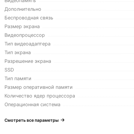
Видеопамять
Дополнительно
Беспроводная связь
Размер экрана
Видеопроцессор
Тип видеоадаптера
Тип экрана
Разрешение экрана
SSD
Тип памяти
Размер оперативной памяти
Количество ядер процессора
Операционная система
Смотреть все параметры