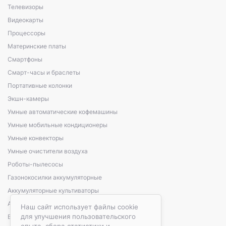
Телевизоры
Видеокарты
Процессоры
Материнские платы
Смартфоны
Смарт-часы и браслеты
Портативные колонки
Экшн-камеры
Умные автоматические кофемашины
Умные мобильные кондиционеры
Умные конвекторы
Умные очистители воздуха
Роботы-пылесосы
Газонокосилки аккумуляторные
Аккумуляторные культиваторы
Аккумуляторные кусторезы, сучкорезы
Наш сайт использует файлы cookie
для улучшения пользовательского
Варочные панели электрические