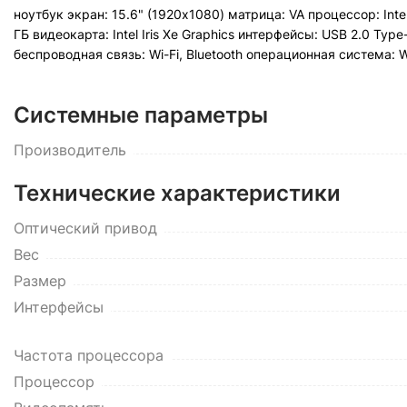
ноутбук экран: 15.6" (1920x1080) матрица: VA процессор: Int
ГБ видеокарта: Intel Iris Xe Graphics интерфейсы: USB 2.0 Typ
беспроводная связь: Wi-Fi, Bluetooth операционная система: 
Системные параметры
Производитель
Технические характеристики
Оптический привод
Вес
Размер
Интерфейсы
Частота процессора
Процессор