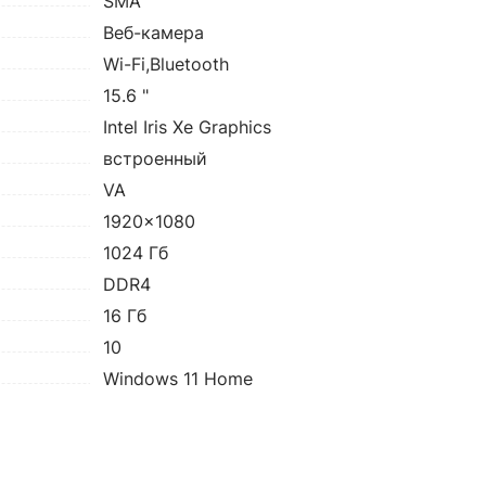
SMA
Веб-камера
Wi-Fi,Bluetooth
15.6 "
Intel Iris Xe Graphics
встроенный
VA
1920x1080
1024 Гб
DDR4
16 Гб
10
Windows 11 Home