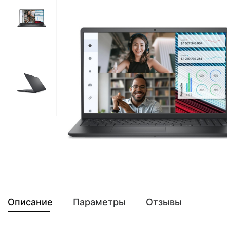
Описание
Параметры
Отзывы