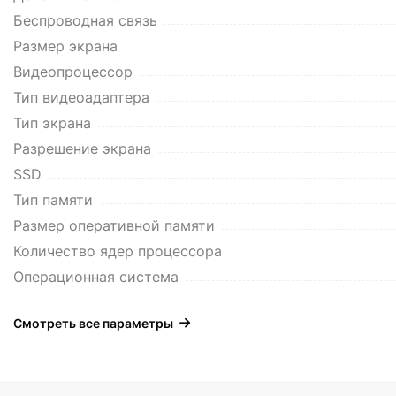
Беспроводная связь
Размер экрана
Видеопроцессор
Тип видеоадаптера
Тип экрана
Разрешение экрана
SSD
Тип памяти
Размер оперативной памяти
Количество ядер процессора
Операционная система
Смотреть все параметры