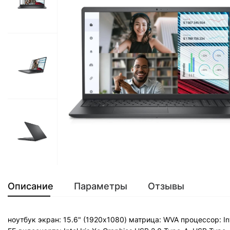
Описание
Параметры
Отзывы
ноутбук экран: 15.6" (1920x1080) матрица: WVA процессор: In