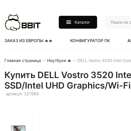
Каталог
ЗАКАЗ ИЗ ЕВРОПЫ 🔥🔥
КОНФИГУРАТОР ПК
А
Главная страница
Ноутбуки 🔥
Купить DELL Vostro 3520 Int
SSD/Intel UHD Graphics/Wi-
артикул: 321989