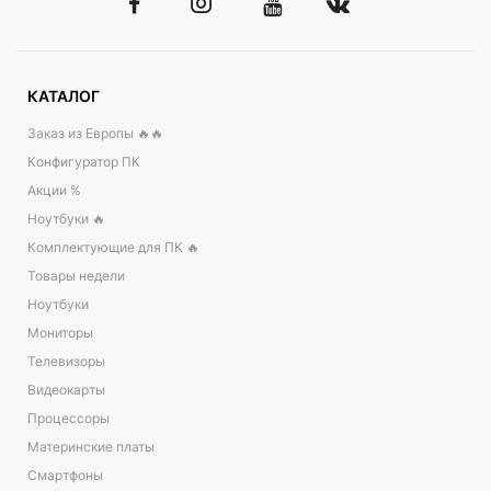
КАТАЛОГ
Заказ из Европы 🔥🔥
Конфигуратор ПК
Акции %
Ноутбуки 🔥
Комплектующие для ПК 🔥
Товары недели
Ноутбуки
Мониторы
Телевизоры
Видеокарты
Процессоры
Материнские платы
Смартфоны