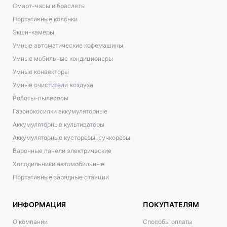
Смарт-часы и браслеты
Портативные колонки
Экшн-камеры
Умные автоматические кофемашины
Умные мобильные кондиционеры
Умные конвекторы
Умные очистители воздуха
Роботы-пылесосы
Газонокосилки аккумуляторные
Аккумуляторные культиваторы
Аккумуляторные кусторезы, сучкорезы
Варочные панели электрические
Холодильники автомобильные
Портативные зарядные станции
ИНФОРМАЦИЯ
ПОКУПАТЕЛЯМ
О компании
Способы оплаты