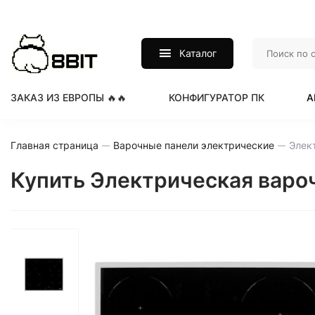
Каталог
ЗАКАЗ ИЗ ЕВРОПЫ 🔥🔥
КОНФИГУРАТОР ПК
А
Главная страница
Варочные панели электрические
Купить Электрическая варо