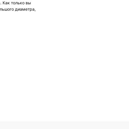
. Как только вы
ольшого диаметра,