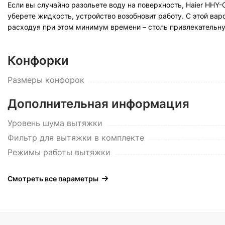
Если вы случайно разольете воду на поверхность, Haier HH
уберете жидкость, устройство возобновит работу. С этой вар
расходуя при этом минимум времени – столь привлекательну
Конфорки
Размеры конфорок
Дополнительная информация
Уровень шума вытяжки
Фильтр для вытяжки в комплекте
Режимы работы вытяжки
Смотреть все параметры