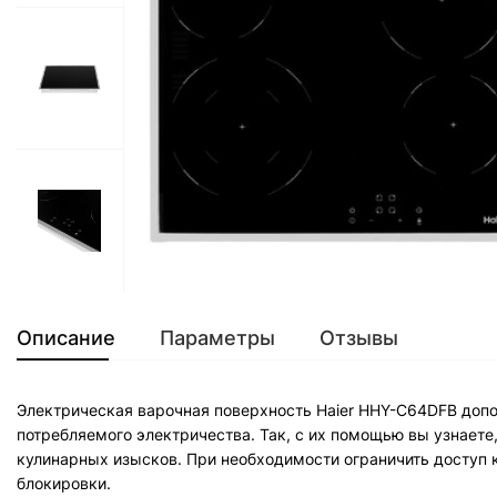
Описание
Параметры
Отзывы
Электрическая варочная поверхность Haier HHY-C64DFB доп
потребляемого электричества. Так, с их помощью вы узнаете
кулинарных изысков. При необходимости ограничить доступ 
блокировки.