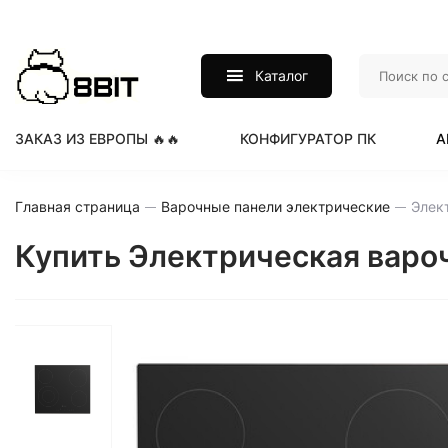
Каталог
ЗАКАЗ ИЗ ЕВРОПЫ 🔥🔥
КОНФИГУРАТОР ПК
А
Главная страница
Варочные панели электрические
Купить Электрическая варочн