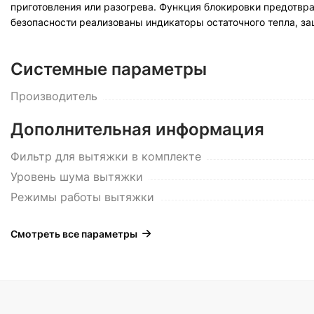
приготовления или разогрева. Функция блокировки предотв
безопасности реализованы индикаторы остаточного тепла, за
Системные параметры
Производитель
Дополнительная информация
Фильтр для вытяжки в комплекте
Уровень шума вытяжки
Режимы работы вытяжки
Смотреть все параметры