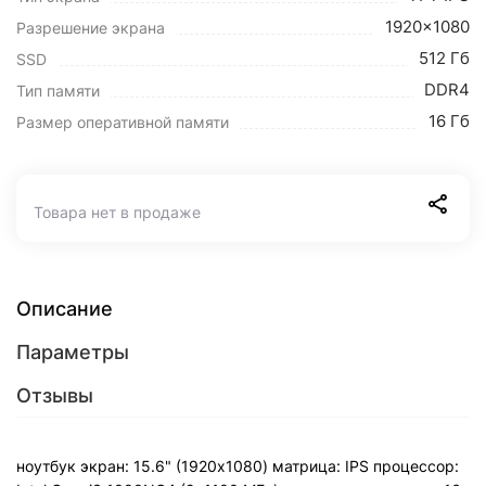
1920x1080
Разрешение экрана
512 Гб
SSD
DDR4
Тип памяти
16 Гб
Размер оперативной памяти
Товара нет в продаже
Описание
Параметры
Отзывы
ноутбук экран: 15.6" (1920x1080) матрица: IPS процессор: