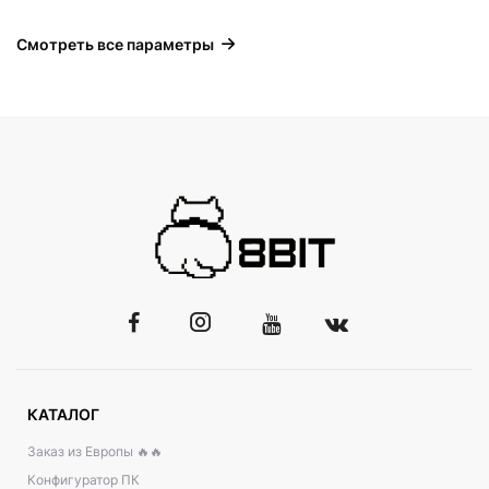
Смотреть все параметры
КАТАЛОГ
Заказ из Европы 🔥🔥
Конфигуратор ПК