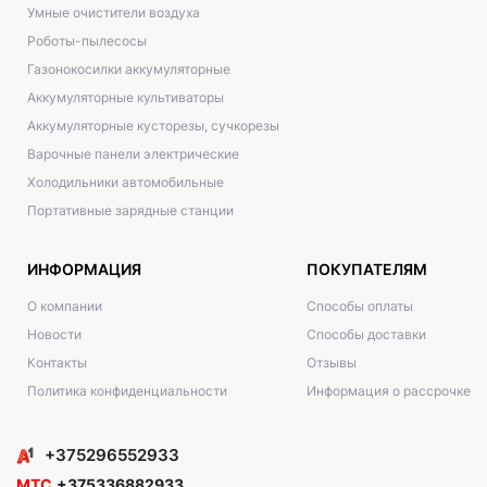
Умные очистители воздуха
Роботы-пылесосы
Газонокосилки аккумуляторные
Аккумуляторные культиваторы
Аккумуляторные кусторезы, сучкорезы
Варочные панели электрические
Холодильники автомобильные
Портативные зарядные станции
ИНФОРМАЦИЯ
ПОКУПАТЕЛЯМ
О компании
Способы оплаты
Новости
Способы доставки
Контакты
Отзывы
Политика конфиденциальности
Информация о рассрочке
+375296552933
МТС
+375336882933