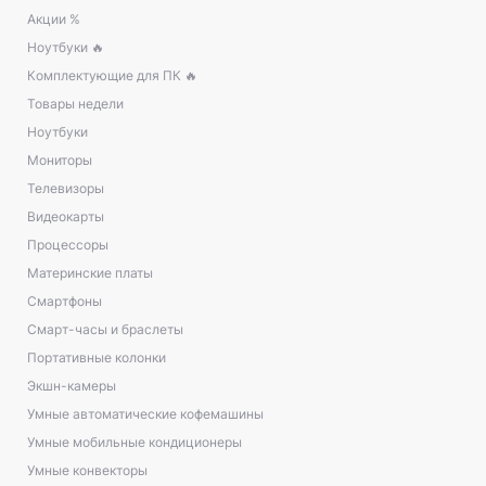
Акции %
Ноутбуки 🔥
Комплектующие для ПК 🔥
Товары недели
Ноутбуки
Мониторы
Телевизоры
Видеокарты
Процессоры
Материнские платы
Смартфоны
Смарт-часы и браслеты
Портативные колонки
Экшн-камеры
Умные автоматические кофемашины
Умные мобильные кондиционеры
Умные конвекторы