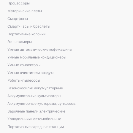
Процессоры
Материнские платы
Смартфоны
Смарт-часы и браслеты
Портативные колонки
Экшн-камеры
Умные автоматические кофемашины
Умные мобильные кондиционеры
Умные конвекторы
Умные очистители воздуха
Роботы-пылесосы
Газонокосилки аккумуляторные
Аккумуляторные культиваторы
Аккумуляторные кусторезы, сучкорезы
Варочные панели электрические
Холодильники автомобильные
Портативные зарядные станции