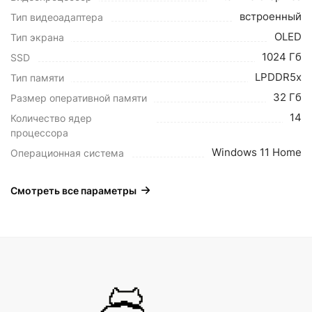
встроенный
Тип видеоадаптера
OLED
Тип экрана
1024 Гб
SSD
LPDDR5x
Тип памяти
32 Гб
Размер оперативной памяти
14
Количество ядер
процессора
Windows 11 Home
Операционная система
Смотреть все параметры