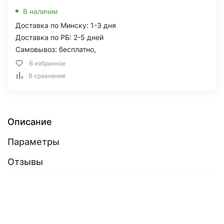
В наличии
Доставка по Минску: 1-3 дня
Доставка по РБ: 2-5 дней
Самовывоз: бесплатно,
В избранное
В сравнение
Описание
Параметры
Отзывы