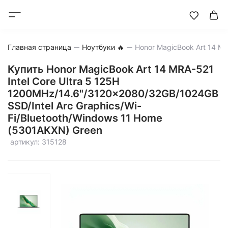
Главная страница
Ноутбуки 🔥
Купить Honor MagicBook Art 14 MRA-521
Intel Core Ultra 5 125H
1200MHz/14.6"/3120x2080/32GB/1024GB
SSD/Intel Arc Graphics/Wi-
Fi/Bluetooth/Windows 11 Home
(5301AKXN) Green
артикул: 315128