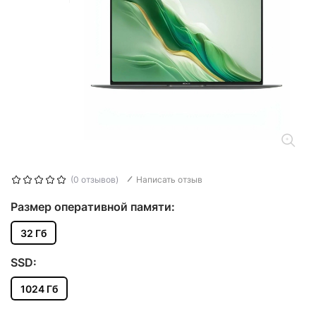
(0 отзывов)
Написать отзыв
Размер оперативной памяти:
32 Гб
SSD:
1024 Гб