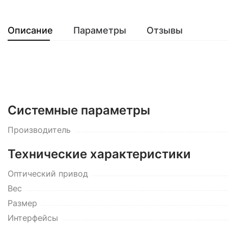
Описание
Параметры
Отзывы
Системные параметры
Производитель
Технические характеристики
Оптический привод
Вес
Размер
Интерфейсы