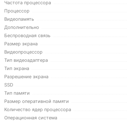
Частота процессора
Процессор
Видеопамять
Дополнительно
Беспроводная связь
Размер экрана
Видеопроцессор
Тип видеоадаптера
Тип экрана
Разрешение экрана
SSD
Тип памяти
Размер оперативной памяти
Количество ядер процессора
Операционная система