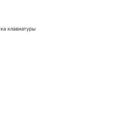
тка клавиатуры