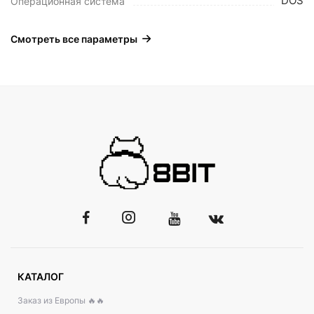
DOS
Операционная система
Смотреть все параметры
КАТАЛОГ
Заказ из Европы 🔥🔥