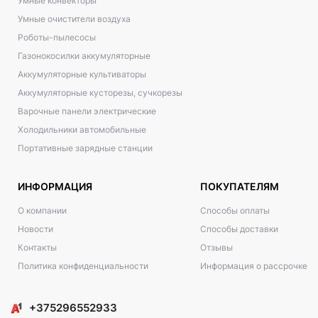
Умные конвекторы
Умные очистители воздуха
Роботы-пылесосы
Газонокосилки аккумуляторные
Аккумуляторные культиваторы
Аккумуляторные кусторезы, сучкорезы
Варочные панели электрические
Холодильники автомобильные
Портативные зарядные станции
ИНФОРМАЦИЯ
ПОКУПАТЕЛЯМ
О компании
Способы оплаты
Новости
Способы доставки
Контакты
Отзывы
Политика конфиденциальности
Информация о рассрочке
+375296552933