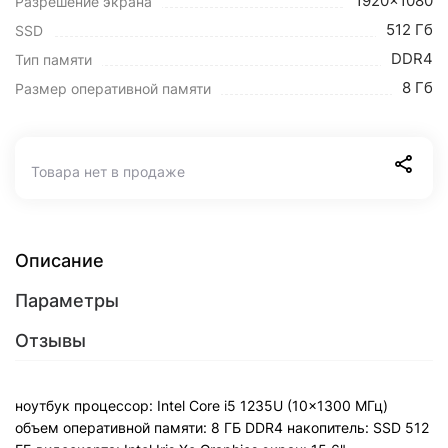
1920x1080
Разрешение экрана
512 Гб
SSD
DDR4
Тип памяти
8 Гб
Размер оперативной памяти
Товара нет в продаже
Описание
Параметры
Отзывы
ноутбук процессор: Intel Core i5 1235U (10x1300 МГц)
объем оперативной памяти: 8 ГБ DDR4 накопитель: SSD 512