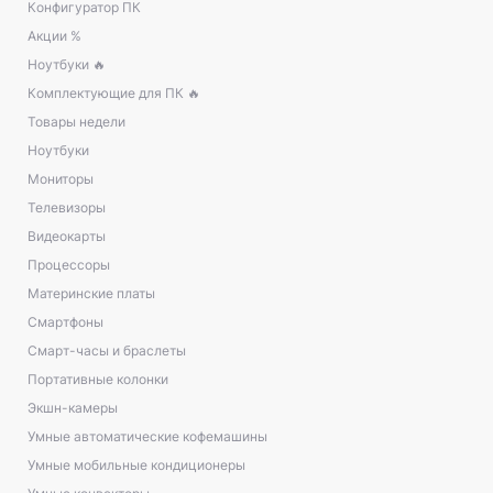
Конфигуратор ПК
Акции %
Ноутбуки 🔥
Комплектующие для ПК 🔥
Товары недели
Ноутбуки
Мониторы
Телевизоры
Видеокарты
Процессоры
Материнские платы
Смартфоны
Смарт-часы и браслеты
Портативные колонки
Экшн-камеры
Умные автоматические кофемашины
Умные мобильные кондиционеры