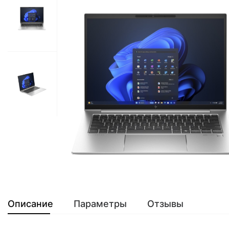
Описание
Параметры
Отзывы