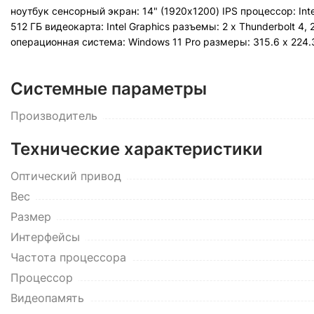
ноутбук сенсорный экран: 14" (1920x1200) IPS процессор: Int
512 ГБ видеокарта: Intel Graphics разъемы: 2 x Thunderbolt 4,
операционная система: Windows 11 Pro pазмеры: 315.6 х 224.3 
Системные параметры
Производитель
Технические характеристики
Оптический привод
Вес
Размер
Интерфейсы
Частота процессора
Процессор
Видеопамять