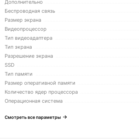
Дополнительно
Беспроводная связь
Размер экрана
Видеопроцессор
Тип видеоадаптера
Тип экрана
Разрешение экрана
SSD
Тип памяти
Размер оперативной памяти
Количество ядер процессора
Операционная система
Смотреть все параметры