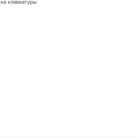
тка клавиатуры