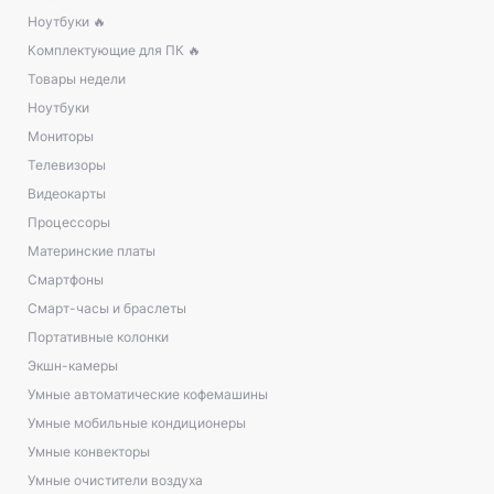
Ноутбуки 🔥
Комплектующие для ПК 🔥
Товары недели
Ноутбуки
Мониторы
Телевизоры
Видеокарты
Процессоры
Материнские платы
Смартфоны
Смарт-часы и браслеты
Портативные колонки
Экшн-камеры
Умные автоматические кофемашины
Умные мобильные кондиционеры
Умные конвекторы
Умные очистители воздуха