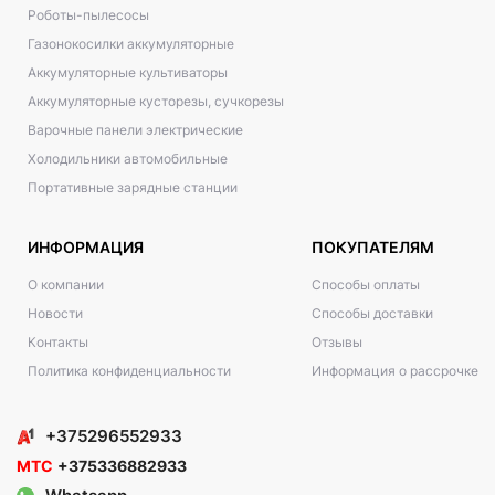
Роботы-пылесосы
Газонокосилки аккумуляторные
Аккумуляторные культиваторы
Аккумуляторные кусторезы, сучкорезы
Варочные панели электрические
Холодильники автомобильные
Портативные зарядные станции
ИНФОРМАЦИЯ
ПОКУПАТЕЛЯМ
О компании
Способы оплаты
Новости
Способы доставки
Контакты
Отзывы
Политика конфиденциальности
Информация о рассрочке
+375296552933
МТС
+375336882933