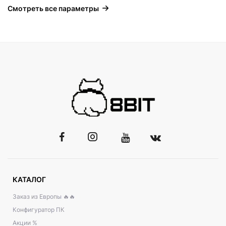
Смотреть все параметры
КАТАЛОГ
Заказ из Европы 🔥🔥
Конфигуратор ПК
Акции %