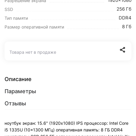
1920x1080
Разрешение экрана
256 Гб
SSD
DDR4
Тип памяти
8 Гб
Размер оперативной памяти
Товара нет в продаже
Описание
Параметры
Отзывы
ноутбук экран: 15.6" (1920х1080) IPS процессор: Intel Core
i5 1335U (10x1300 МГц) оперативная память: 8 ГБ DDR4