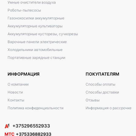
Умные очистители воздуха
Роботы-пылесосы
Газонокосилки аккумуляторные
Аккумуляторные культиваторы
Аккумуляторные кусторезы, сучкорезы
Варочные панели электрические
Холодильники автомобильные
Портативные зарядные станции
ИНФОРМАЦИЯ
ПОКУПАТЕЛЯМ
О компании
Способы оплаты
Новости
Способы доставки
Контакты
Отзывы
Политика конфиденциальности
Информация о рассрочке
+375296552933
МТС
+375336882933