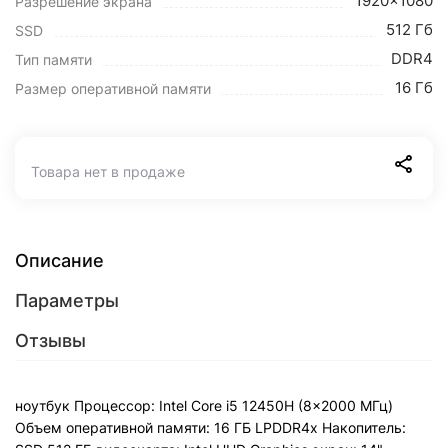
1920x1080
Разрешение экрана
512 Гб
SSD
DDR4
Тип памяти
16 Гб
Размер оперативной памяти
Товара нет в продаже
Описание
Параметры
Отзывы
ноутбук Процессор: Intel Core i5 12450H (8x2000 МГц)
Объем оперативной памяти: 16 ГБ LPDDR4x Накопитель: