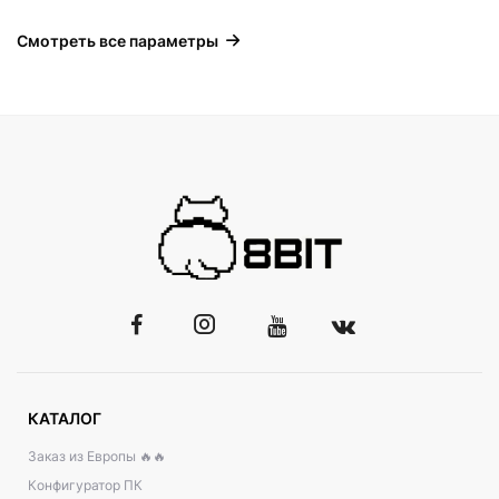
Смотреть все параметры
КАТАЛОГ
Заказ из Европы 🔥🔥
Конфигуратор ПК