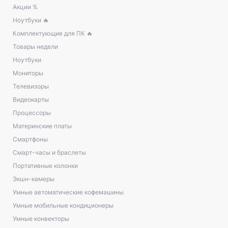
Акции %
Ноутбуки 🔥
Комплектующие для ПК 🔥
Товары недели
Ноутбуки
Мониторы
Телевизоры
Видеокарты
Процессоры
Материнские платы
Смартфоны
Смарт-часы и браслеты
Портативные колонки
Экшн-камеры
Умные автоматические кофемашины
Умные мобильные кондиционеры
Умные конвекторы