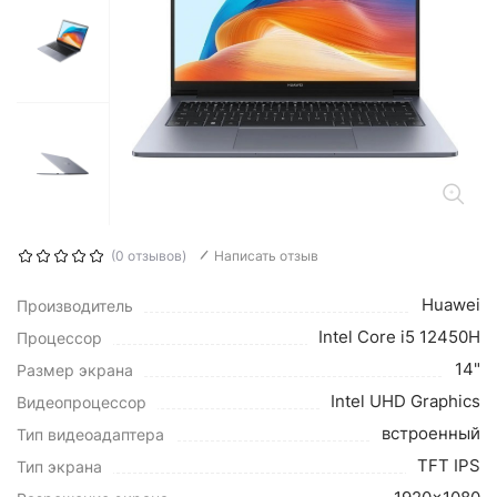
(0 отзывов)
Написать отзыв
Huawei
Производитель
Intel Core i5 12450H
Процессор
14"
Размер экрана
Intel UHD Graphics
Видеопроцессор
встроенный
Тип видеоадаптера
TFT IPS
Тип экрана