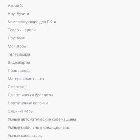
Акции %
Ноутбуки 🔥
Комплектующие для ПК 🔥
Товары недели
Ноутбуки
Мониторы
Телевизоры
Видеокарты
Процессоры
Материнские платы
Смартфоны
Смарт-часы и браслеты
Портативные колонки
Экшн-камеры
Умные автоматические кофемашины
Умные мобильные кондиционеры
Умные конвекторы