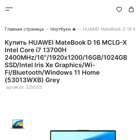
Главная страница
Ноутбуки 🔥
Купить HUAWEI MateBook D 16 MCLG-X
Intel Core i7 13700H
2400MHz/16"/1920х1200/16GB/1024GB
SSD/Intel Iris Xe Graphics/Wi-
Fi/Bluetooth/Windows 11 Home
(53013WXB) Grey
артикул: 329505