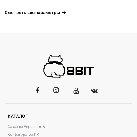
Смотреть все параметры
КАТАЛОГ
Заказ из Европы 🔥🔥
Конфигуратор ПК