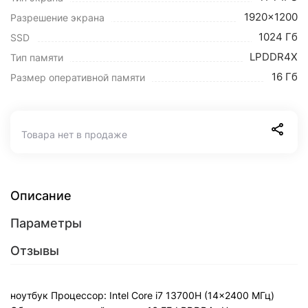
1920x1200
Разрешение экрана
1024 Гб
SSD
LPDDR4X
Тип памяти
16 Гб
Размер оперативной памяти
Товара нет в продаже
Описание
Параметры
Отзывы
ноутбук Процессор: Intel Core i7 13700H (14x2400 МГц)