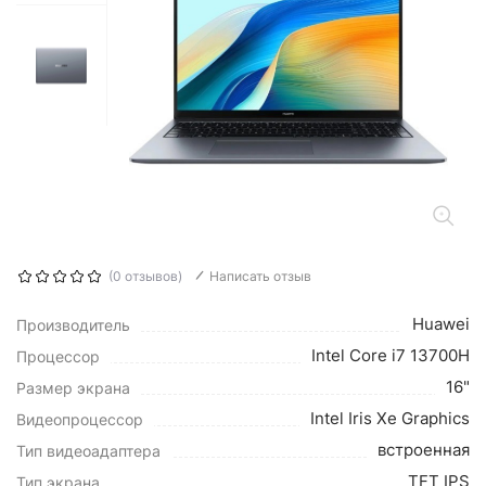
(0 отзывов)
Написать отзыв
Huawei
Производитель
Intel Core i7 13700H
Процессор
16"
Размер экрана
Intel Iris Xe Graphics
Видеопроцессор
встроенная
Тип видеоадаптера
TFT IPS
Тип экрана