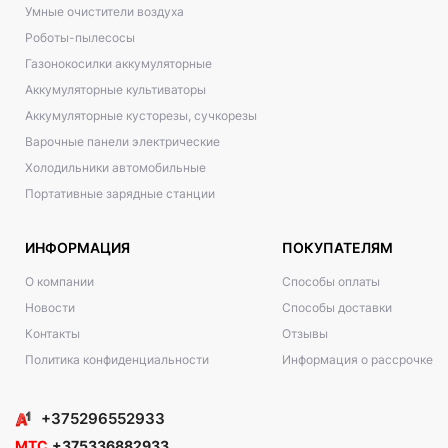
Умные очистители воздуха
Роботы-пылесосы
Газонокосилки аккумуляторные
Аккумуляторные культиваторы
Аккумуляторные кусторезы, сучкорезы
Варочные панели электрические
Холодильники автомобильные
Портативные зарядные станции
ИНФОРМАЦИЯ
ПОКУПАТЕЛЯМ
О компании
Способы оплаты
Новости
Способы доставки
Контакты
Отзывы
Политика конфиденциальности
Информация о рассрочке
+375296552933
МТС
+375336882933