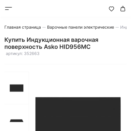
Главная страница
Варочные панели электрические
Купить Индукционная варочная
поверхность Asko HID956MC
артикул: 352663