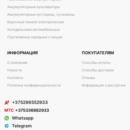
Аккумуляторные культиваторы
Аккумуляторные кусторезы, сучкорезы
Варочные панели электрические
Холодильники автомобильные
Портативные зарядные станции
ИНФОРМАЦИЯ
ПОКУПАТЕЛЯМ
О компании
Способы оплаты
Новости
Способы доставки
Контакты
Отзывы
Политика конфиденциальности
Информация о рассрочке
+375296552933
МТС
+375336882933
Whatsapp
Telegram