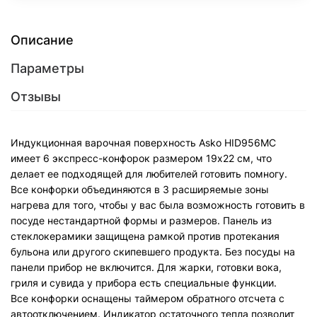
Описание
Параметры
Отзывы
Индукционная варочная поверхность Asko HID956MC
имеет 6 экспресс-конфорок размером 19х22 см, что
делает ее подходящей для любителей готовить помногу.
Все конфорки объединяются в 3 расширяемые зоны
нагрева для того, чтобы у вас была возможность готовить в
посуде нестандартной формы и размеров. Панель из
стеклокерамики защищена рамкой против протекания
бульона или другого скипевшего продукта. Без посуды на
панели прибор не включится. Для жарки, готовки вока,
гриля и сувида у прибора есть специальные функции.
Все конфорки оснащены таймером обратного отсчета с
автоотключением. Индикатор остаточного тепла позволит