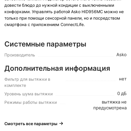
довести блюдо до нужной кондиции с выключенными
конфорками. Управлять работой Asko HID956MC можно не
только при помощи сенсорной панели, но и посредством
смартфона с приложением ConnectLife.
Системные параметры
Asko
Производитель
Дополнительная информация
нет
Фильтр для вытяжки в
комплекте
0 дБ
Уровень шума вытяжки
вытяжка не
Режимы работы вытяжки
предусмотрена
Смотреть все параметры