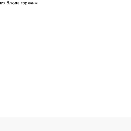
ения блюда горячим