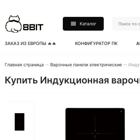
Каталог
ЗАКАЗ ИЗ ЕВРОПЫ 🔥🔥
КОНФИГУРАТОР ПК
А
Главная страница
Варочные панели электрические
Купить Индукционная варо