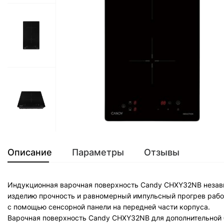
Описание
Параметры
Отзывы
Индукционная варочная поверхность Candy CHXY32NB незави
изделию прочность и равномерный импульсный прогрев рабоч
с помощью сенсорной панели на передней части корпуса.
Варочная поверхность Candy CHXY32NB для дополнительной 