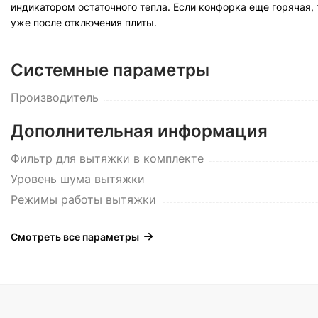
индикатором остаточного тепла. Если конфорка еще горячая,
уже после отключения плиты.
Системные параметры
Производитель
Дополнительная информация
Фильтр для вытяжки в комплекте
Уровень шума вытяжки
Режимы работы вытяжки
Смотреть все параметры