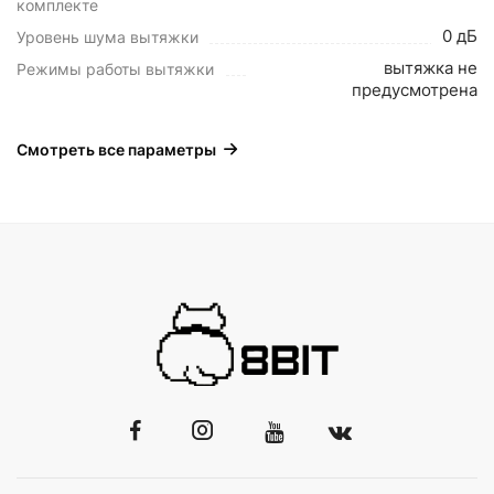
комплекте
0 дБ
Уровень шума вытяжки
вытяжка не
Режимы работы вытяжки
предусмотрена
Смотреть все параметры