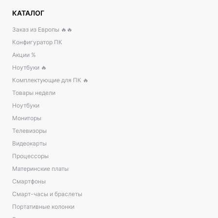
КАТАЛОГ
Заказ из Европы 🔥🔥
Конфигуратор ПК
Акции %
Ноутбуки 🔥
Комплектующие для ПК 🔥
Товары недели
Ноутбуки
Мониторы
Телевизоры
Видеокарты
Процессоры
Материнские платы
Смартфоны
Смарт-часы и браслеты
Портативные колонки