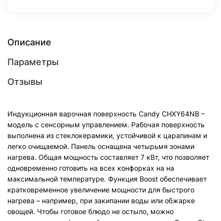
Описание
Параметры
Отзывы
Индукционная варочная поверхность Candy CHXY64NB –
модель с сенсорным управлением. Рабочая поверхность
выполнена из стеклокерамики, устойчивой к царапинам и
легко очищаемой. Панель оснащена четырьмя зонами
нагрева. Общая мощность составляет 7 кВт, что позволяет
одновременно готовить на всех конфорках на на
максимальной температуре. Функция Boost обеспечивает
кратковременное увеличение мощности для быстрого
нагрева – например, при закипании воды или обжарке
овощей. Чтобы готовое блюдо не остыло, можно