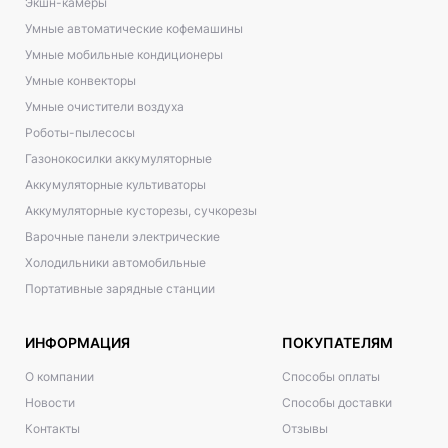
Экшн-камеры
Умные автоматические кофемашины
Умные мобильные кондиционеры
Умные конвекторы
Умные очистители воздуха
Роботы-пылесосы
Газонокосилки аккумуляторные
Аккумуляторные культиваторы
Аккумуляторные кусторезы, сучкорезы
Варочные панели электрические
Холодильники автомобильные
Портативные зарядные станции
ИНФОРМАЦИЯ
ПОКУПАТЕЛЯМ
О компании
Способы оплаты
Новости
Способы доставки
Контакты
Отзывы