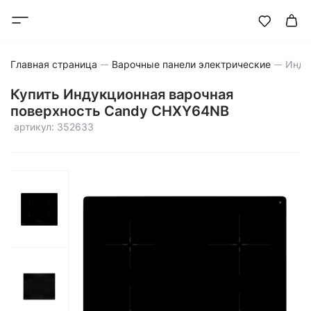
Главная страница
Варочные панели электрические
Купить Индукционная варочная
поверхность Candy CHXY64NB
артикул: 352633