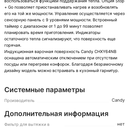
воспользоваться функцией поддержания тепла. Опция Stop
+ Go позволяет приостанавливать нагрев и возобновлять
его на той же мощности. Управление осуществляется через
сенсорную панель с 9 уровнями мощности. Встроенный
таймер с диапазоном от 1 до 99 минут позволяет
планировать время приготовления. Индикаторы
остаточного тепла сигнализируют, что поверхность еще
горячая.
Индукционная варочная поверхность Candy CHXY64NB
оснащена автоматическим отключением при отсутствии
посуды или перегреве конфорок. Благодаря безрамочному
дизайну модель можно встраивать в кухонный гарнитур.
Системные параметры
Candy
Производитель
Дополнительная информация
нет
Фильтр для вытяжки в