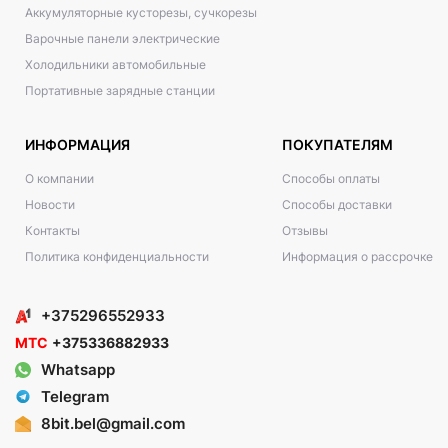
Аккумуляторные кусторезы, сучкорезы
Варочные панели электрические
Холодильники автомобильные
Портативные зарядные станции
ИНФОРМАЦИЯ
ПОКУПАТЕЛЯМ
О компании
Способы оплаты
Новости
Способы доставки
Контакты
Отзывы
Политика конфиденциальности
Информация о рассрочке
+375296552933
МТС
+375336882933
Whatsapp
Telegram
8bit.bel@gmail.com