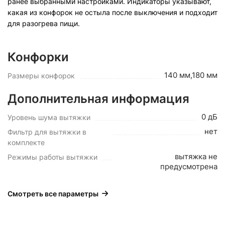
ранее выбранными настройками. Индикаторы указывают,
какая из конфорок не остыла после выключения и подходит
для разогрева пищи.
Конфорки
140 мм,180 мм
Размеры конфорок
Дополнительная информация
0 дБ
Уровень шума вытяжки
нет
Фильтр для вытяжки в
комплекте
вытяжка не
Режимы работы вытяжки
предусмотрена
Смотреть все параметры