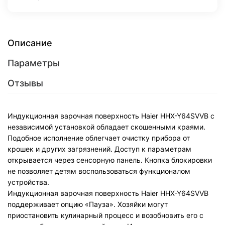
Описание
Параметры
Отзывы
Индукционная варочная поверхность Haier HHX-Y64SVVB с
независимой установкой обладает скошенными краями.
Подобное исполнение облегчает очистку прибора от
крошек и других загрязнений. Доступ к параметрам
открывается через сенсорную панель. Кнопка блокировки
не позволяет детям воспользоваться функционалом
устройства.
Индукционная варочная поверхность Haier HHX-Y64SVVB
поддерживает опцию «Пауза». Хозяйки могут
приостановить кулинарный процесс и возобновить его с