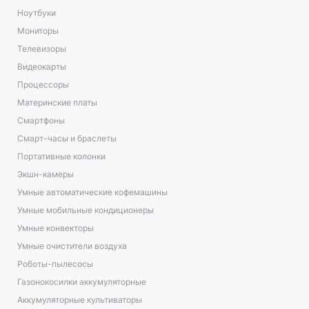
Ноутбуки
Мониторы
Телевизоры
Видеокарты
Процессоры
Материнские платы
Смартфоны
Смарт-часы и браслеты
Портативные колонки
Экшн-камеры
Умные автоматические кофемашины
Умные мобильные кондиционеры
Умные конвекторы
Умные очистители воздуха
Роботы-пылесосы
Газонокосилки аккумуляторные
Аккумуляторные культиваторы