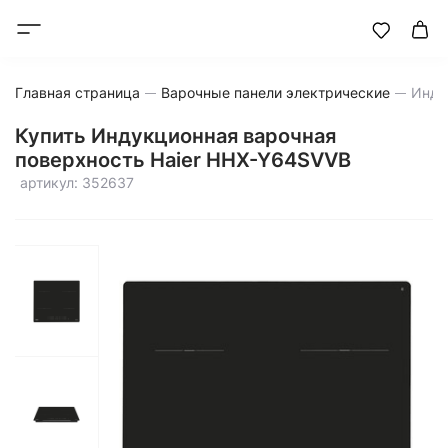
Главная страница
Варочные панели электрические
Купить Индукционная варочная
поверхность Haier HHX-Y64SVVB
артикул: 352637