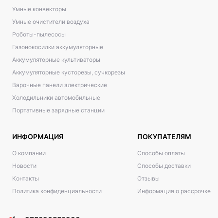
Умные конвекторы
Умные очистители воздуха
Роботы-пылесосы
Газонокосилки аккумуляторные
Аккумуляторные культиваторы
Аккумуляторные кусторезы, сучкорезы
Варочные панели электрические
Холодильники автомобильные
Портативные зарядные станции
ИНФОРМАЦИЯ
ПОКУПАТЕЛЯМ
О компании
Способы оплаты
Новости
Способы доставки
Контакты
Отзывы
Политика конфиденциальности
Информация о рассрочке