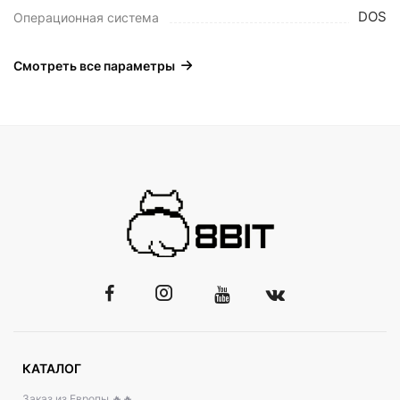
DOS
Операционная система
Смотреть все параметры
КАТАЛОГ
Заказ из Европы 🔥🔥