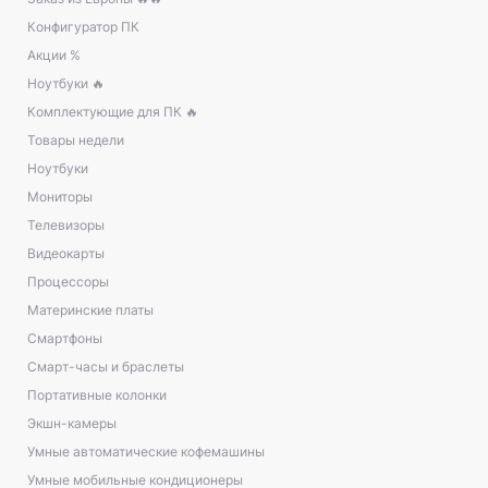
Конфигуратор ПК
Акции %
Ноутбуки 🔥
Комплектующие для ПК 🔥
Товары недели
Ноутбуки
Мониторы
Телевизоры
Видеокарты
Процессоры
Материнские платы
Смартфоны
Смарт-часы и браслеты
Портативные колонки
Экшн-камеры
Умные автоматические кофемашины
Умные мобильные кондиционеры