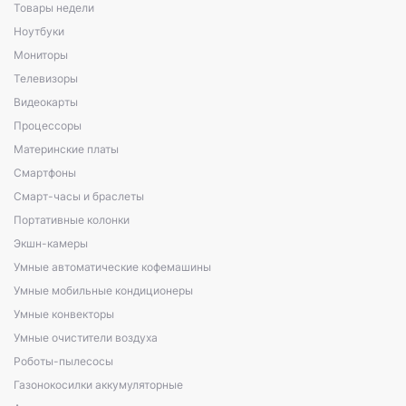
Товары недели
Ноутбуки
Мониторы
Телевизоры
Видеокарты
Процессоры
Материнские платы
Смартфоны
Смарт-часы и браслеты
Портативные колонки
Экшн-камеры
Умные автоматические кофемашины
Умные мобильные кондиционеры
Умные конвекторы
Умные очистители воздуха
Роботы-пылесосы
Газонокосилки аккумуляторные