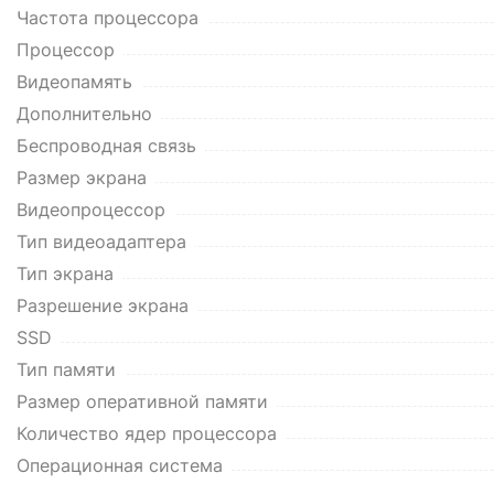
Частота процессора
Процессор
Видеопамять
Дополнительно
Беспроводная связь
Размер экрана
Видеопроцессор
Тип видеоадаптера
Тип экрана
Разрешение экрана
SSD
Тип памяти
Размер оперативной памяти
Количество ядер процессора
Операционная система