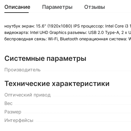
Описание
Параметры
Отзывы
ноутбук экран: 15.6" (1920x1080) IPS процессор: Intel Core i
видеокарта: Intel UHD Graphics разъемы: USB 2.0 Type-A, 2 x
беспроводная связь: Wi-Fi, Bluetooth операционная система: W
Системные параметры
Производитель
Технические характеристики
Оптический привод
Вес
Размер
Интерфейсы