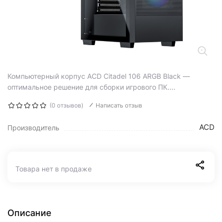
Компьютерный корпус ACD Citadel 106 ARGB Black —
оптимальное решение для сборки игрового ПК....
(0 отзывов)
Написать отзыв
ACD
Производитель
Товара нет в продаже
Описание