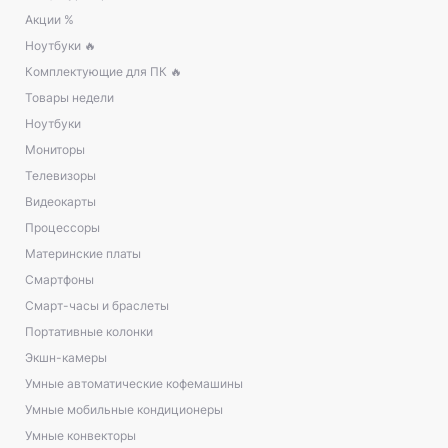
Акции %
Ноутбуки 🔥
Комплектующие для ПК 🔥
Товары недели
Ноутбуки
Мониторы
Телевизоры
Видеокарты
Процессоры
Материнские платы
Смартфоны
Смарт-часы и браслеты
Портативные колонки
Экшн-камеры
Умные автоматические кофемашины
Умные мобильные кондиционеры
Умные конвекторы