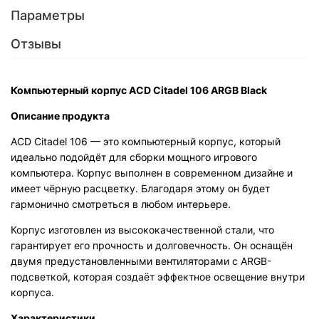
Параметры
Отзывы
Компьютерный корпус ACD Citadel 106 ARGB Black
Описание продукта
ACD Citadel 106 — это компьютерный корпус, который
идеально подойдёт для сборки мощного игрового
компьютера. Корпус выполнен в современном дизайне и
имеет чёрную расцветку. Благодаря этому он будет
гармонично смотреться в любом интерьере.
Корпус изготовлен из высококачественной стали, что
гарантирует его прочность и долговечность. Он оснащён
двумя предустановленными вентиляторами с ARGB-
подсветкой, которая создаёт эффектное освещение внутри
корпуса.
Характеристики