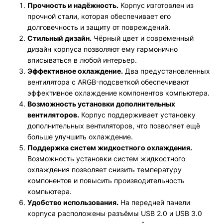
Прочность и надёжность.
Корпус изготовлен из
прочной стали, которая обеспечивает его
долговечность и защиту от повреждений.
Стильный дизайн.
Чёрный цвет и современный
дизайн корпуса позволяют ему гармонично
вписываться в любой интерьер.
Эффективное охлаждение.
Два предустановленных
вентилятора с ARGB-подсветкой обеспечивают
эффективное охлаждение компонентов компьютера.
Возможность установки дополнительных
вентиляторов.
Корпус поддерживает установку
дополнительных вентиляторов, что позволяет ещё
больше улучшить охлаждение.
Поддержка систем жидкостного охлаждения.
Возможность установки систем жидкостного
охлаждения позволяет снизить температуру
компонентов и повысить производительность
компьютера.
Удобство использования.
На передней панели
корпуса расположены разъёмы USB 2.0 и USB 3.0