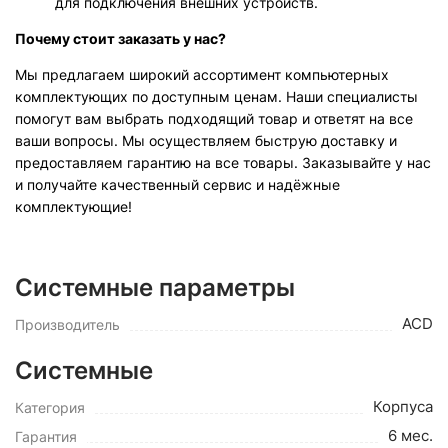
для подключения внешних устройств.
Почему стоит заказать у нас?
Мы предлагаем широкий ассортимент компьютерных
комплектующих по доступным ценам. Наши специалисты
помогут вам выбрать подходящий товар и ответят на все
ваши вопросы. Мы осуществляем быструю доставку и
предоставляем гарантию на все товары. Заказывайте у нас
и получайте качественный сервис и надёжные
комплектующие!
Системные параметры
ACD
Производитель
Системные
Корпуса
Категория
6 мес.
Гарантия