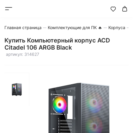
Главная страница
Комплектующие для ПК 🔥
Корпуса
Купить Компьютерный корпус ACD
Citadel 106 ARGB Black
артикул: 314627