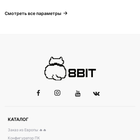
Смотреть все параметры
КАТАЛОГ
Заказ из Европы 🔥🔥
Конфигуратор ПК