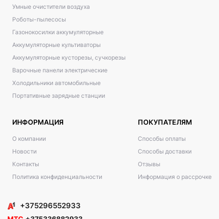
Умные очистители воздуха
Роботы-пылесосы
Газонокосилки аккумуляторные
Аккумуляторные культиваторы
Аккумуляторные кусторезы, сучкорезы
Варочные панели электрические
Холодильники автомобильные
Портативные зарядные станции
ИНФОРМАЦИЯ
ПОКУПАТЕЛЯМ
О компании
Способы оплаты
Новости
Способы доставки
Контакты
Отзывы
Политика конфиденциальности
Информация о рассрочке
+375296552933
МТС
+375336882933