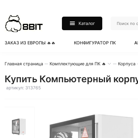
Каталог
ЗАКАЗ ИЗ ЕВРОПЫ 🔥🔥
КОНФИГУРАТОР ПК
А
Главная страница
Комплектующие для ПК 🔥
Корпуса
Купить Компьютерный корп
артикул: 313765