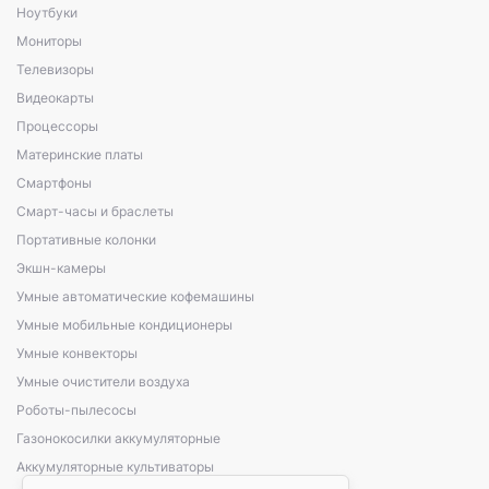
Ноутбуки
Мониторы
Телевизоры
Видеокарты
Процессоры
Материнские платы
Смартфоны
Смарт-часы и браслеты
Портативные колонки
Экшн-камеры
Умные автоматические кофемашины
Умные мобильные кондиционеры
Умные конвекторы
Умные очистители воздуха
Роботы-пылесосы
Газонокосилки аккумуляторные
Аккумуляторные культиваторы