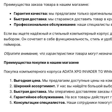
Преимущества заказа товара в нашем магазине:
Гарантия качества:
мы предлагаем только оригинальны
Быстрая доставка:
мы стараемся доставить товар в кр
Профессиональное обслуживание:
наши специалисты в
Если вы ищете надёжный и стильный компьютерный корпус д
выбором. Он сочетает в себе функциональность, стиль и удо
геймеров.
Обратите внимание, что характеристики товара могут незначи
Преимущества покупки в нашем магазине
Покупка компьютерного корпуса ADATA XPG INVADER TG Whit
Выгодная цена.
Мы предлагаем доступные цены на ко
Широкий ассортимент.
У нас вы найдёте большой выб
Быстрая доставка.
Мы оперативно доставляем заказы п
Гарантийное обслуживание.
На все товары действует г
Консультации специалистов.
Наши сотрудники помогут