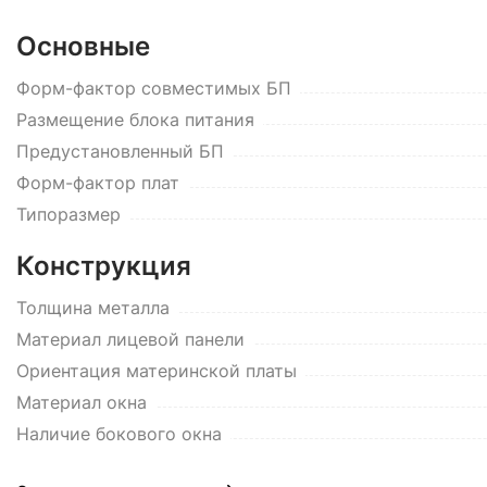
Основные
Форм-фактор совместимых БП
Размещение блока питания
Предустановленный БП
Форм-фактор плат
Типоразмер
Конструкция
Толщина металла
Материал лицевой панели
Ориентация материнской платы
Материал окна
Наличие бокового окна