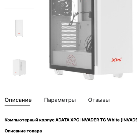
Описание
Параметры
Отзывы
Компьютерный корпус ADATA XPG INVADER TG White (INV
Описание товара