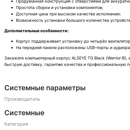
Продуманная конструкция с отверстиями для аккуратно
Простота сборки и установки компонентов;
Доступная цена при высоком качестве исполнения;
Возможность установки большого количества устройств
Дополнительные особенности:
Корпус поддерживает установку до четырёх вентилято
На передней панели расположены USB-порты и аудиора
Закажите компьютерный корпус ALSEYE TG Black (Warrior-B),
быструю доставку, гарантию качества и профессиональную 
Системные параметры
Производитель
Системные
Категория