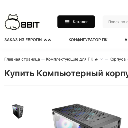
Каталог
ЗАКАЗ ИЗ ЕВРОПЫ 🔥🔥
КОНФИГУРАТОР ПК
А
Главная страница
Комплектующие для ПК 🔥
Корпуса
Купить Компьютерный корпус