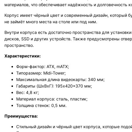
материалов, что обеспечивает надёжность и долговечность к
Корпус имеет чёрный цвет и современный дизайн, который б
не займёт много места на столе или под ним.
Внутри корпуса есть достаточно пространства для установки
дисков, SSD и других устройств. Также предусмотрены отвер
пространство.
Характеристики:
Форм-фактор: ATX, mATX;
Типоразмер: Midi-Tower;
Максимальная длина видеокарты: 340 мм;
Габариты (ШхВхГ): 195x420x370 мм;
Вес: 4,8 кг;
Материал корпуса: сталь, пластик;
Толщина стенок: 0,5 мм.
Преимущества:
Стильный дизайн и чёрный цвет корпуса, которые подо