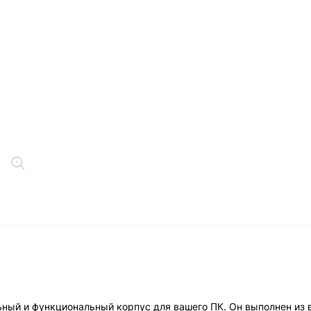
льный и функциональный корпус для вашего ПК. Он выполнен из