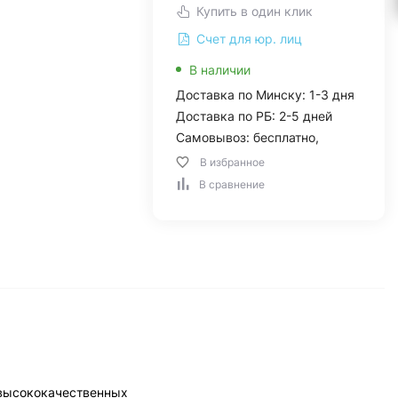
Купить в один клик
Счет для юр. лиц
В наличии
Доставка по Минску: 1-3 дня
Доставка по РБ: 2-5 дней
Самовывоз: бесплатно,
В избранное
В сравнение
 высококачественных