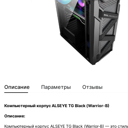
Описание
Параметры
Отзывы
Компьютерный корпус ALSEYE TG Black (Warrior-B)
Описание:
Компьютерный корпус ALSEYE TG Black (Warrior-B) — это сти