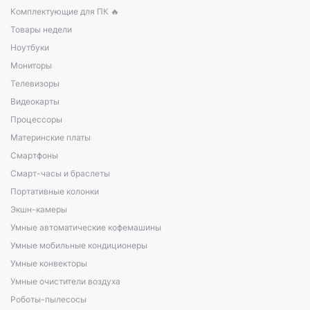
Комплектующие для ПК 🔥
Товары недели
Ноутбуки
Мониторы
Телевизоры
Видеокарты
Процессоры
Материнские платы
Смартфоны
Смарт-часы и браслеты
Портативные колонки
Экшн-камеры
Умные автоматические кофемашины
Умные мобильные кондиционеры
Умные конвекторы
Умные очистители воздуха
Роботы-пылесосы