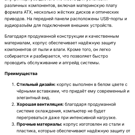
различных компонентов, включая материнскую плату
формата ATX, несколько жёстких дисков и оптических
приводов. На передней панели расположены USB-порты и
аудиоразъём для подключения внешних устройств.
Благодаря продуманной конструкции и качественным
материалам, корпус обеспечивает надёжную защиту
компонентов от пыли и влаги. Кроме того, он легко
собирается и разбирается, что позволяет быстро
проводить обслуживание и апгрейд системы.
Преимущества
Стильный дизайн:
корпус выполнен в белом цвете с
чёрными вставками, что придаёт ему современный и
элегантный вид.
Хорошая вентиляция:
благодаря продуманной
системе охлаждения, компьютер не будет
перегреваться даже при интенсивной нагрузке.
Прочные материалы:
корпус изготовлен из стали и
пластика, которые обеспечивают надёжную защиту от