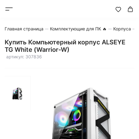
Главная страница
Комплектующие для ПК 🔥
Корпуса
Купить Компьютерный корпус ALSEYE
TG White (Warrior-W)
артикул: 307836