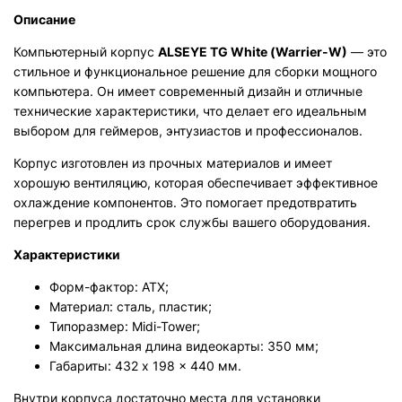
Описание
Компьютерный корпус
ALSEYE TG White (Warrier-W)
— это
стильное и функциональное решение для сборки мощного
компьютера. Он имеет современный дизайн и отличные
технические характеристики, что делает его идеальным
выбором для геймеров, энтузиастов и профессионалов.
Корпус изготовлен из прочных материалов и имеет
хорошую вентиляцию, которая обеспечивает эффективное
охлаждение компонентов. Это помогает предотвратить
перегрев и продлить срок службы вашего оборудования.
Характеристики
Форм-фактор: ATX;
Материал: сталь, пластик;
Типоразмер: Midi-Tower;
Максимальная длина видеокарты: 350 мм;
Габариты: 432 x 198 x 440 мм.
Внутри корпуса достаточно места для установки