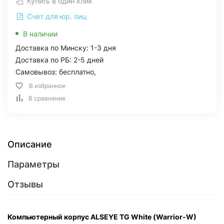
Купить в один клик
Счет для юр. лиц
В наличии
Доставка по Минску: 1-3 дня
Доставка по РБ: 2-5 дней
Самовывоз: бесплатно,
В избранное
В сравнение
Описание
Параметры
Отзывы
Компьютерный корпус ALSEYE TG White (Warrior-W)