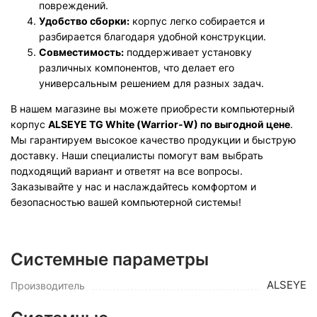
повреждений.
Удобство сборки:
корпус легко собирается и
разбирается благодаря удобной конструкции.
Совместимость:
поддерживает установку
различных компонентов, что делает его
универсальным решением для разных задач.
В нашем магазине вы можете приобрести компьютерный
корпус
ALSEYE TG White (Warrior-W) по выгодной цене
.
Мы гарантируем высокое качество продукции и быструю
доставку. Наши специалисты помогут вам выбрать
подходящий вариант и ответят на все вопросы.
Заказывайте у нас и наслаждайтесь комфортом и
безопасностью вашей компьютерной системы!
Системные параметры
ALSEYE
Производитель