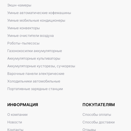
Экшн-камеры
Умные автоматические кофемашины
Умные мобильные кондиционеры
Умные конвекторы
Умные очистители воздуха
Роботы-пылесосы
Газонокосилки аккумуляторные
Аккумуляторные культиваторы
Аккумуляторные кусторезы, сучкорезы
Варочные панели электрические
Холодильники автомобильные
Портативные зарядные станции
ИНФОРМАЦИЯ
ПОКУПАТЕЛЯМ
О компании
Способы оплаты
Новости
Способы доставки
Контакты
Отзывы