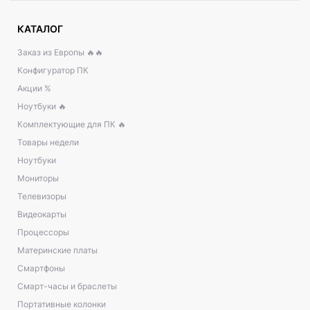
КАТАЛОГ
Заказ из Европы 🔥🔥
Конфигуратор ПК
Акции %
Ноутбуки 🔥
Комплектующие для ПК 🔥
Товары недели
Ноутбуки
Мониторы
Телевизоры
Видеокарты
Процессоры
Материнские платы
Смартфоны
Смарт-часы и браслеты
Портативные колонки