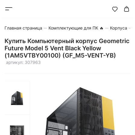
Главная страница
Комплектующие для ПК 🔥
Корпуса
Купить Компьютерный корпус Geometric
Future Model 5 Vent Black Yellow
(1AM5VTBY00100) (GF_M5-VENT-YB)
артикул: 307963