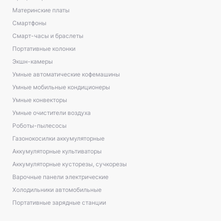
Материнские платы
Смартфоны
Смарт-часы и браслеты
Портативные колонки
Экшн-камеры
Умные автоматические кофемашины
Умные мобильные кондиционеры
Умные конвекторы
Умные очистители воздуха
Роботы-пылесосы
Газонокосилки аккумуляторные
Аккумуляторные культиваторы
Аккумуляторные кусторезы, сучкорезы
Варочные панели электрические
Холодильники автомобильные
Портативные зарядные станции