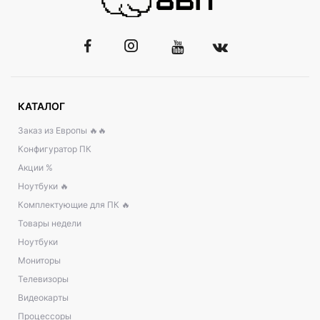
КАТАЛОГ
Заказ из Европы 🔥🔥
Конфигуратор ПК
Акции %
Ноутбуки 🔥
Комплектующие для ПК 🔥
Товары недели
Ноутбуки
Мониторы
Телевизоры
Видеокарты
Процессоры