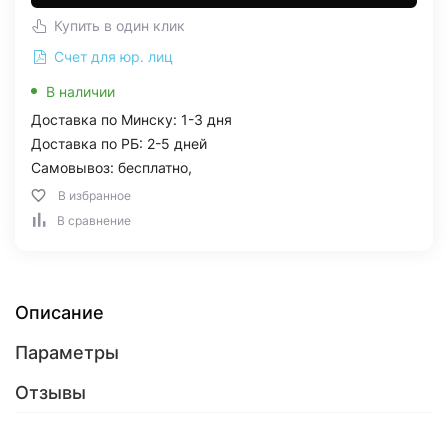
Купить в один клик
Счет для юр. лиц
В наличии
Доставка по Минску: 1-3 дня
Доставка по РБ: 2-5 дней
Самовывоз: бесплатно,
В избранное
В сравнение
Описание
Параметры
Отзывы