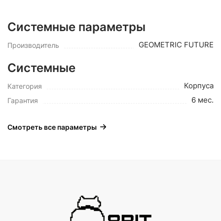
Системные параметры
GEOMETRIC FUTURE
Производитель
Системные
Корпуса
Категория
6 мес.
Гарантия
Смотреть все параметры