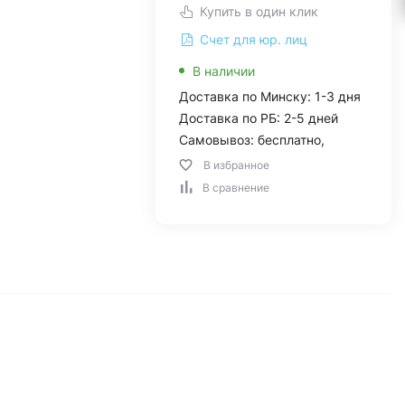
Купить в один клик
Счет для юр. лиц
В наличии
Доставка по Минску: 1-3 дня
Доставка по РБ: 2-5 дней
Самовывоз: бесплатно,
В избранное
В сравнение