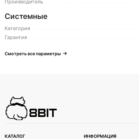
Производитель
Системные
Категория
Гарантия
Смотреть все параметры
КАТАЛОГ
ИНФОРМАЦИЯ