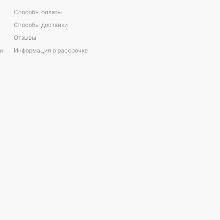
Способы оплаты
Способы доставки
Отзывы
и
Информация о рассрочке