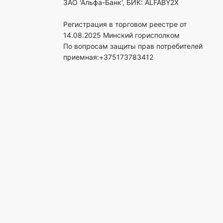
ЗАО 'Альфа-Банк', БИК: ALFABY2X
Регистрация в торговом реестре от
14.08.2025 Минский горисполком
По вопросам защиты прав потребителей
приемная:+375173783412