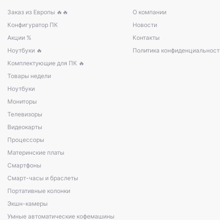
Заказ из Европы 🔥🔥
О компании
Конфигуратор ПК
Новости
Акции %
Контакты
Ноутбуки 🔥
Политика конфиденциальност
Комплектующие для ПК 🔥
Товары недели
Ноутбуки
Мониторы
Телевизоры
Видеокарты
Процессоры
Материнские платы
Смартфоны
Смарт-часы и браслеты
Портативные колонки
Экшн-камеры
Умные автоматические кофемашины