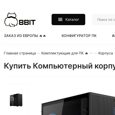
Каталог
ЗАКАЗ ИЗ ЕВРОПЫ 🔥🔥
КОНФИГУРАТОР ПК
А
Главная страница
Комплектующие для ПК 🔥
Корпуса
Купить Компьютерный корп