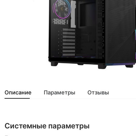
Описание
Параметры
Отзывы
Системные параметры