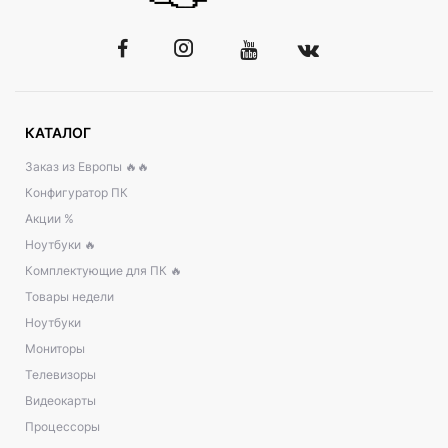
КАТАЛОГ
Заказ из Европы 🔥🔥
Конфигуратор ПК
Акции %
Ноутбуки 🔥
Комплектующие для ПК 🔥
Товары недели
Ноутбуки
Мониторы
Телевизоры
Видеокарты
Процессоры