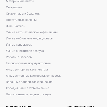
Материнские платы
Смартфоны
Смарт-часы и браслеты
Портативные колонки
Экшн-камеры
Умные автоматические кофемашины
Умные мобильные кондиционеры
Умные конвекторы
Умные очистители воздуха
Роботы-пылесосы
Газонокосилки аккумуляторные
Аккумуляторные культиваторы
Аккумуляторные кусторезы, сучкорезы
Варочные панели электрические
Холодильники автомобильные
Портативные зарядные станции