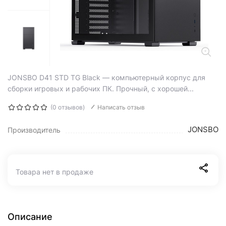
JONSBO D41 STD TG Black — компьютерный корпус для
сборки игровых и рабочих ПК. Прочный, с хорошей...
(0 отзывов)
Написать отзыв
JONSBO
Производитель
Товара нет в продаже
Описание