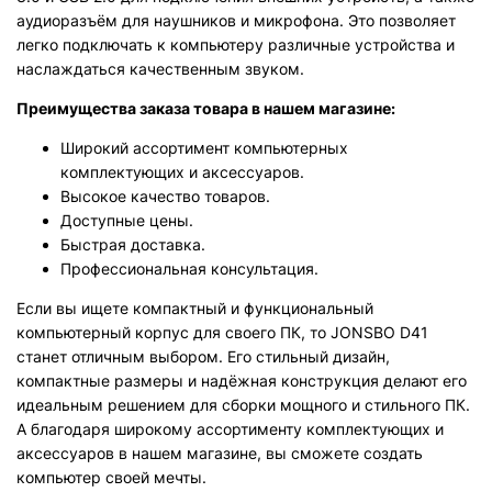
аудиоразъём для наушников и микрофона. Это позволяет
легко подключать к компьютеру различные устройства и
наслаждаться качественным звуком.
Преимущества заказа товара в нашем магазине:
Широкий ассортимент компьютерных
комплектующих и аксессуаров.
Высокое качество товаров.
Доступные цены.
Быстрая доставка.
Профессиональная консультация.
Если вы ищете компактный и функциональный
компьютерный корпус для своего ПК, то JONSBO D41
станет отличным выбором. Его стильный дизайн,
компактные размеры и надёжная конструкция делают его
идеальным решением для сборки мощного и стильного ПК.
А благодаря широкому ассортименту комплектующих и
аксессуаров в нашем магазине, вы сможете создать
компьютер своей мечты.