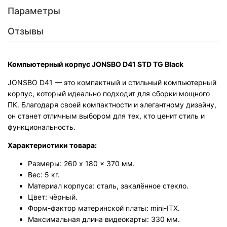
Параметры
Отзывы
Компьютерный корпус JONSBO D41 STD TG Black
JONSBO D41 — это компактный и стильный компьютерный
корпус, который идеально подходит для сборки мощного
ПК. Благодаря своей компактности и элегантному дизайну,
он станет отличным выбором для тех, кто ценит стиль и
функциональность.
Характеристики товара:
Размеры: 260 x 180 x 370 мм.
Вес: 5 кг.
Материал корпуса: сталь, закалённое стекло.
Цвет: чёрный.
Форм-фактор материнской платы: mini-ITX.
Максимальная длина видеокарты: 330 мм.