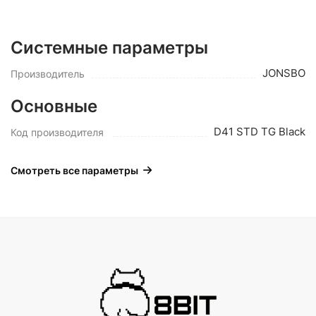
Системные параметры
JONSBO
Производитель
Основные
D41 STD TG Black
Код производителя
Смотреть все параметры