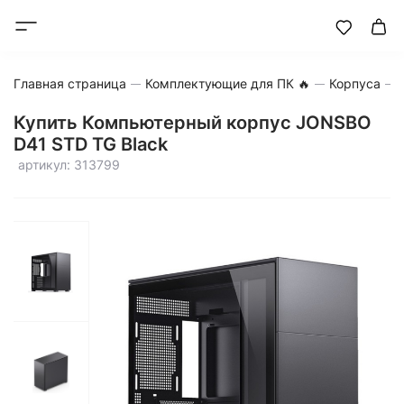
Главная страница
Комплектующие для ПК 🔥
Корпуса
Купить Компьютерный корпус JONSBO
D41 STD TG Black
артикул: 313799