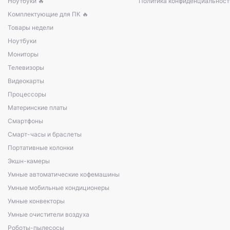
Ноутбуки 🔥
Политика конфиденциальност
Комплектующие для ПК 🔥
Товары недели
Ноутбуки
Мониторы
Телевизоры
Видеокарты
Процессоры
Материнские платы
Смартфоны
Смарт-часы и браслеты
Портативные колонки
Экшн-камеры
Умные автоматические кофемашины
Умные мобильные кондиционеры
Умные конвекторы
Умные очистители воздуха
Роботы-пылесосы