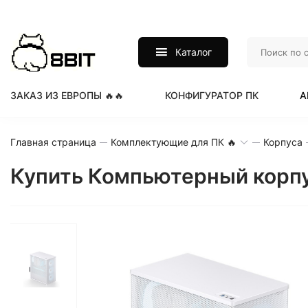
Каталог
ЗАКАЗ ИЗ ЕВРОПЫ 🔥🔥
КОНФИГУРАТОР ПК
А
Главная страница
Комплектующие для ПК 🔥
Корпуса
Купить Компьютерный корп