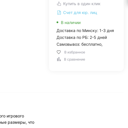
Купить в один клик
Счет для юр. лиц
В наличии
Доставка по Минску: 1-3 дня
Доставка по РБ: 2-5 дней
Самовывоз: бесплатно,
В избранное
В сравнение
го игрового
ные размеры, что