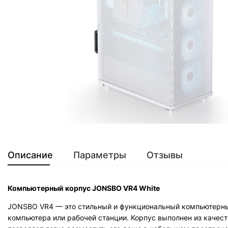
Описание
Параметры
Отзывы
Компьютерный корпус JONSBO VR4 White
JONSBO VR4 — это стильный и функциональный компьютерный
компьютера или рабочей станции. Корпус выполнен из качес