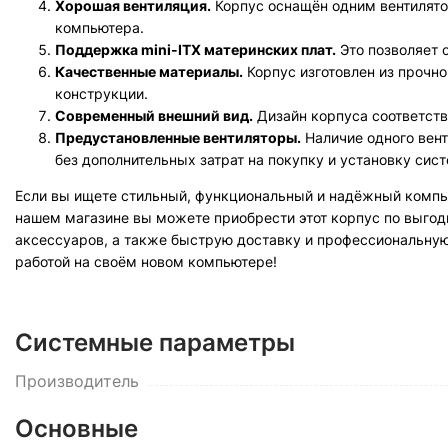
Хорошая вентиляция.
Корпус оснащён одним вентилято
компьютера.
Поддержка mini-ITX материнских плат.
Это позволяет 
Качественные материалы.
Корпус изготовлен из прочн
конструкции.
Современный внешний вид.
Дизайн корпуса соответств
Предустановленные вентиляторы.
Наличие одного вент
без дополнительных затрат на покупку и установку си
Если вы ищете стильный, функциональный и надёжный компь
нашем магазине вы можете приобрести этот корпус по выго
аксессуаров, а также быструю доставку и профессиональну
работой на своём новом компьютере!
Системные параметры
Производитель
Основные