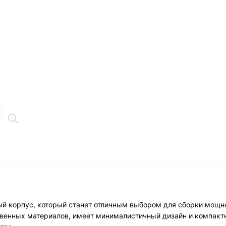
 корпус, который станет отличным выбором для сборки мощно
твенных материалов, имеет минималистичный дизайн и компакт