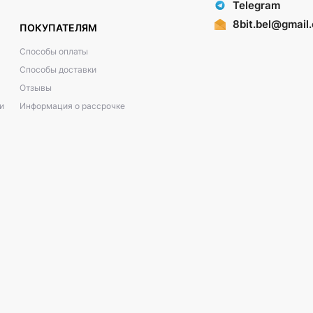
Telegram
8bit.bel@gmail
ПОКУПАТЕЛЯМ
Способы оплаты
Способы доставки
Отзывы
и
Информация о рассрочке