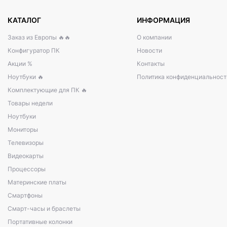
КАТАЛОГ
ИНФОРМАЦИЯ
Заказ из Европы 🔥🔥
О компании
Конфигуратор ПК
Новости
Акции %
Контакты
Ноутбуки 🔥
Политика конфиденциальност
Комплектующие для ПК 🔥
Товары недели
Ноутбуки
Мониторы
Телевизоры
Видеокарты
Процессоры
Материнские платы
Смартфоны
Смарт-часы и браслеты
Портативные колонки