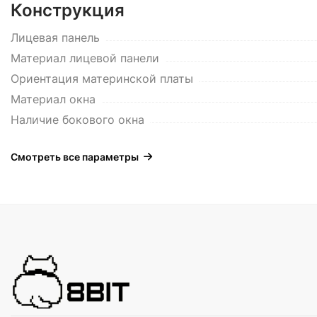
Конструкция
Лицевая панель
Материал лицевой панели
Ориентация материнской платы
Материал окна
Наличие бокового окна
Смотреть все параметры