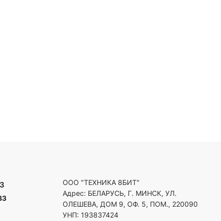
ООО "ТЕХНИКА 8БИТ"
3
Адрес: БЕЛАРУСЬ, Г. МИНСК, УЛ.
33
ОЛЕШЕВА, ДОМ 9, ОФ. 5, ПОМ., 220090
УНП: 193837424