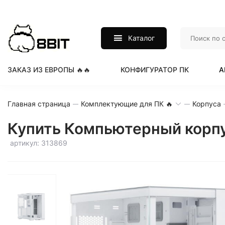
Каталог
ЗАКАЗ ИЗ ЕВРОПЫ 🔥🔥
КОНФИГУРАТОР ПК
А
Главная страница
Комплектующие для ПК 🔥
Корпуса
Купить Компьютерный корпус
артикул: 313869