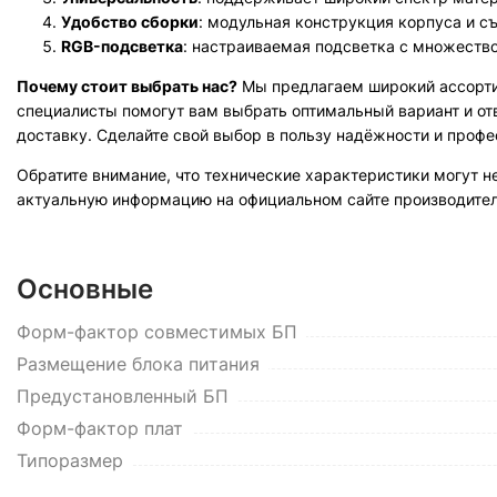
Удобство сборки
: модульная конструкция корпуса и 
RGB-подсветка
: настраиваемая подсветка с множеств
Почему стоит выбрать нас?
Мы предлагаем широкий ассорти
специалисты помогут вам выбрать оптимальный вариант и от
доставку. Сделайте свой выбор в пользу надёжности и проф
Обратите внимание, что технические характеристики могут н
актуальную информацию на официальном сайте производител
Основные
Форм-фактор совместимых БП
Размещение блока питания
Предустановленный БП
Форм-фактор плат
Типоразмер