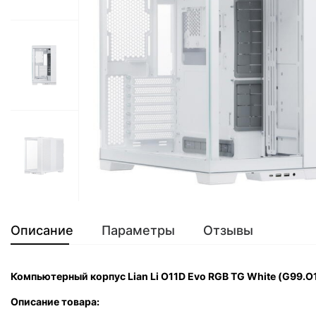
Описание
Параметры
Отзывы
Компьютерный корпус Lian Li O11D Evo RGB TG White (G99.
Описание товара: