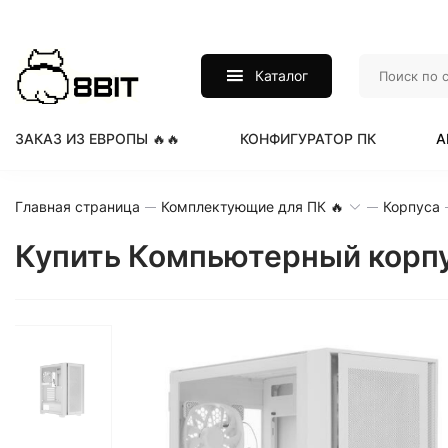
Каталог
ЗАКАЗ ИЗ ЕВРОПЫ 🔥🔥
КОНФИГУРАТОР ПК
А
Главная страница
Комплектующие для ПК 🔥
Корпуса
Купить Компьютерный корпус