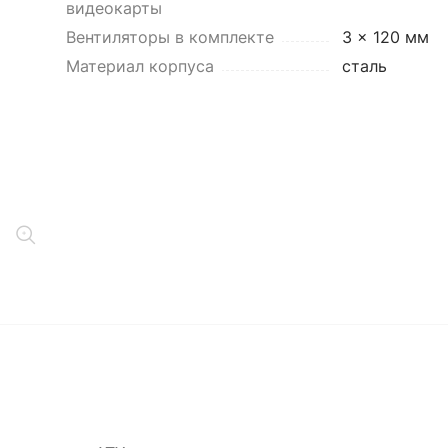
видеокарты
Вентиляторы в комплекте
3 x 120 мм
Материал корпуса
сталь