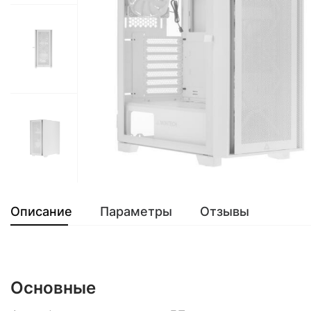
Описание
Параметры
Отзывы
Основные