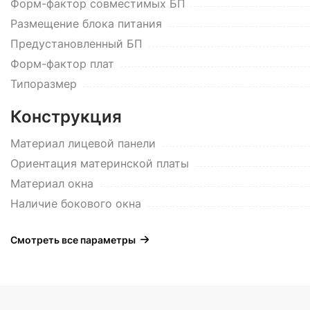
Форм-фактор совместимых БП
Размещение блока питания
Предустановленный БП
Форм-фактор плат
Типоразмер
Конструкция
Материал лицевой панели
Ориентация материнской платы
Материал окна
Наличие бокового окна
Смотреть все параметры