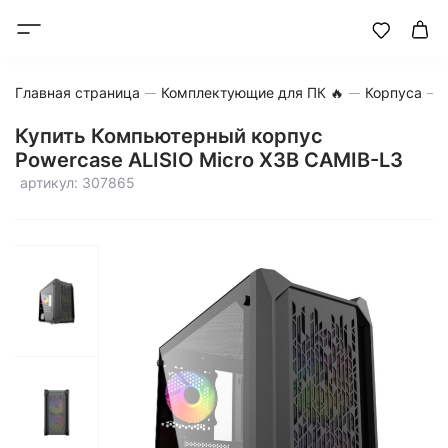
Главная страница
Комплектующие для ПК 🔥
Корпуса
Купить Компьютерный корпус
Powercase ALISIO Micro X3B CAMIB-L3
артикул: 307865