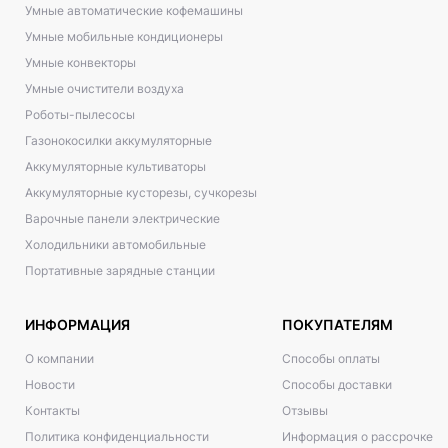
Умные автоматические кофемашины
Умные мобильные кондиционеры
Умные конвекторы
Умные очистители воздуха
Роботы-пылесосы
Газонокосилки аккумуляторные
Аккумуляторные культиваторы
Аккумуляторные кусторезы, сучкорезы
Варочные панели электрические
Холодильники автомобильные
Портативные зарядные станции
ИНФОРМАЦИЯ
ПОКУПАТЕЛЯМ
О компании
Способы оплаты
Новости
Способы доставки
Контакты
Отзывы
Политика конфиденциальности
Информация о рассрочке