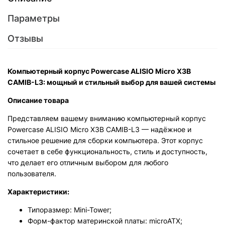
Параметры
Отзывы
Компьютерный корпус Powercase ALISIO Micro X3B
CAMIB-L3: мощный и стильный выбор для вашей системы
Описание товара
Представляем вашему вниманию компьютерный корпус
Powercase ALISIO Micro X3B CAMIB-L3 — надёжное и
стильное решение для сборки компьютера. Этот корпус
сочетает в себе функциональность, стиль и доступность,
что делает его отличным выбором для любого
пользователя.
Характеристики:
Типоразмер: Mini-Tower;
Форм-фактор материнской платы: microATX;