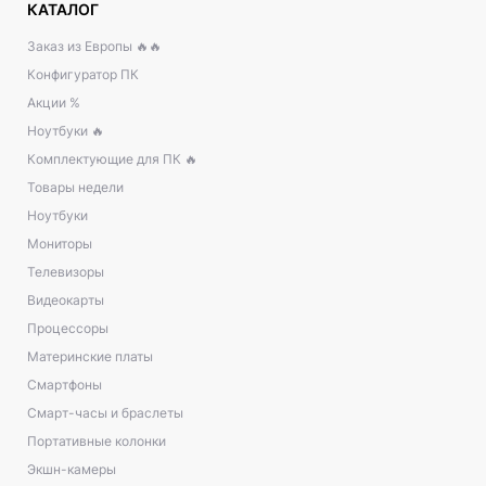
КАТАЛОГ
Заказ из Европы 🔥🔥
Конфигуратор ПК
Акции %
Ноутбуки 🔥
Комплектующие для ПК 🔥
Товары недели
Ноутбуки
Мониторы
Телевизоры
Видеокарты
Процессоры
Материнские платы
Смартфоны
Смарт-часы и браслеты
Портативные колонки
Экшн-камеры