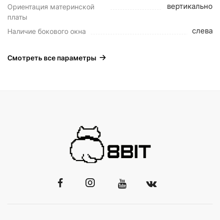
вертикально
Ориентация материнской
платы
слева
Наличие бокового окна
Смотреть все параметры