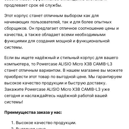
продлевает срок её службы.
Этот корпус станет отличным выбором как для
начинающих пользователей, так и для более опытных
сборщиков. Он предлагает отличное соотношение цены и
качества, а также обладает всеми необходимыми
функциями для создания мощной и функциональной
системы.
Если вы ищете надёжный и стильный корпус для вашего
компьютера, то Powercase ALISIO Micro X3B CAMIB-L3
станет отличным вариантом. В нашем магазине вы можете
приобрести этот товар по выгодной цене. Мы гарантируем
высокое качество продукции и быструю доставку.
Закажите Powercase ALISIO Micro X3B CAMIB-L3 уже
сегодня и наслаждайтесь надёжной работой вашей
системы!
Преимущества заказа у нас:
Высокое качество продукции.
Выгодная цена.