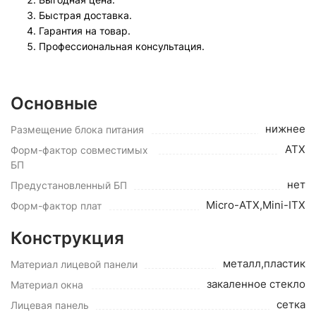
Быстрая доставка.
Гарантия на товар.
Профессиональная консультация.
Основные
нижнее
Размещение блока питания
ATX
Форм-фактор совместимых
БП
нет
Предустановленный БП
Micro-ATX,Mini-ITX
Форм-фактор плат
Конструкция
металл,пластик
Материал лицевой панели
закаленное стекло
Материал окна
сетка
Лицевая панель