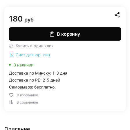
180
руб
В корзину
Купить в один клик
Счет для юр. лиц
В наличии
Доставка по Минску: 1-3 дня
Доставка по РБ: 2-5 дней
Самовывоз: бесплатно,
В избранное
В сравнение
Описание