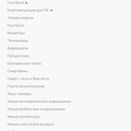
Ноутбуки 🔥
Комплектующие для ПК 🔥
Товары недели
Ноутбуки
Мониторы
Телевизоры
Видеокарты
Процессоры
Материнские платы
Смартфоны
Смарт-часы и браслеты
Портативные колонки
Экшн-камеры
Умные автоматические кофемашины
Умные мобильные кондиционеры
Умные конвекторы
Умные очистители воздуха