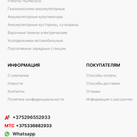
Роботы-пылесосы
Газонокосилки аккумуляторные
Аккумуляторные культиваторы
Аккумуляторные кусторезы, сучкорезы
Варочные панели электрические
Холодильники автомобильные
Портативные зарядные станции
ИНФОРМАЦИЯ
ПОКУПАТЕЛЯМ
О компании
Способы оплаты
Новости
Способы доставки
Контакты
Отзывы
Политика конфиденциальности
Информация о рассрочке
+375296552933
МТС
+375336882933
Whatsapp