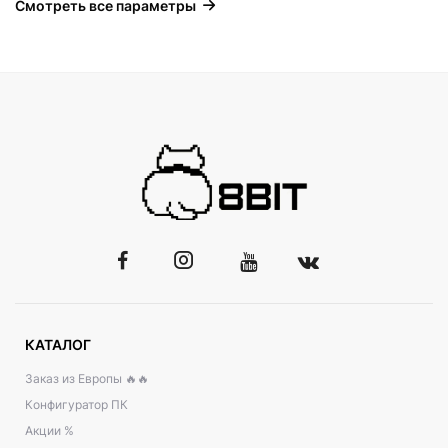
Смотреть все параметры
КАТАЛОГ
Заказ из Европы 🔥🔥
Конфигуратор ПК
Акции %