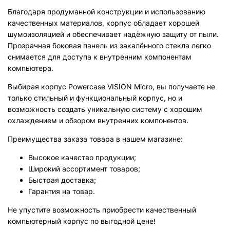
Благодаря продуманной конструкции и использованию
качественных материалов, корпус обладает хорошей
шумоизоляцией и обеспечивает надёжную защиту от пыли.
Прозрачная боковая панель из закалённого стекла легко
снимается для доступа к внутренним компонентам
компьютера.
Выбирая корпус Powercase VISION Micro, вы получаете не
только стильный и функциональный корпус, но и
возможность создать уникальную систему с хорошим
охлаждением и обзором внутренних компонентов.
Преимущества заказа товара в нашем магазине:
Высокое качество продукции;
Широкий ассортимент товаров;
Быстрая доставка;
Гарантия на товар.
Не упустите возможность приобрести качественный
компьютерный корпус по выгодной цене!