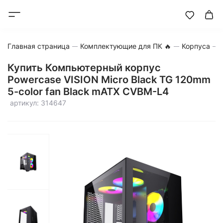
Главная страница
Комплектующие для ПК 🔥
Корпуса
Купить Компьютерный корпус
Powercase VISION Micro Black TG 120mm
5-color fan Black mATX CVBM-L4
артикул: 314647