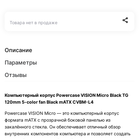
Товара нет в продаже
Описание
Параметры
Отзывы
Компьютерный корпус Powercase VISION Micro Black TG
120mm 5-color fan Black mATX CVBM-L4
Powercase VISION Micro — это компьютерный корпус
формата mATX с прозрачной боковой панелью из
закалённого стекла. Он обеспечивает отличный обзор
внутренних компонентов компьютера и позволяет создать