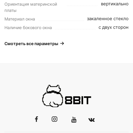
вертикально
Ориентация материнской
платы
закаленное стекло
Материал окна
с двух сторон
Наличие бокового окна
Смотреть все параметры