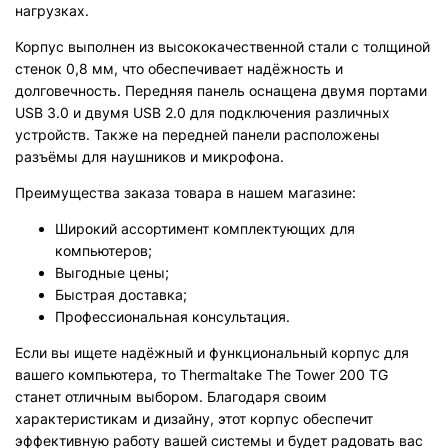
нагрузках.
Корпус выполнен из высококачественной стали с толщиной
стенок 0,8 мм, что обеспечивает надёжность и
долговечность. Передняя панель оснащена двумя портами
USB 3.0 и двумя USB 2.0 для подключения различных
устройств. Также на передней панели расположены
разъёмы для наушников и микрофона.
Преимущества заказа товара в нашем магазине:
Широкий ассортимент комплектующих для
компьютеров;
Выгодные цены;
Быстрая доставка;
Профессиональная консультация.
Если вы ищете надёжный и функциональный корпус для
вашего компьютера, то Thermaltake The Tower 200 TG
станет отличным выбором. Благодаря своим
характеристикам и дизайну, этот корпус обеспечит
эффективную работу вашей системы и будет радовать вас