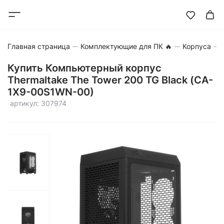
Главная страница
Комплектующие для ПК 🔥
Корпуса
Купить Компьютерный корпус
Thermaltake The Tower 200 TG Black (CA-
1X9-00S1WN-00)
артикул: 307974