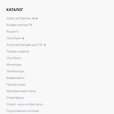
КАТАЛОГ
Заказ из Европы 🔥🔥
Конфигуратор ПК
Акции %
Ноутбуки 🔥
Комплектующие для ПК 🔥
Товары недели
Ноутбуки
Мониторы
Телевизоры
Видеокарты
Процессоры
Материнские платы
Смартфоны
Смарт-часы и браслеты
Портативные колонки