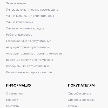
Экшн-камеры
Умные автоматические кофемашины
Умные мобильные кондиционеры
Умные конвекторы
Умные очистители воздуха
Роботы-пылесосы
Газонокосилки аккумуляторные
Аккумуляторные культиваторы
Аккумуляторные кусторезы, сучкорезы
Варочные панели электрические
Холодильники автомобильные
Портативные зарядные станции
ИНФОРМАЦИЯ
ПОКУПАТЕЛЯМ
О компании
Способы оплаты
Новости
Способы доставки
Контакты
Отзывы