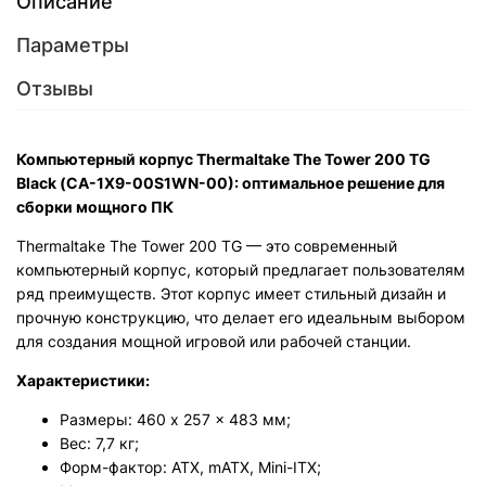
Описание
Параметры
Отзывы
Компьютерный корпус Thermaltake The Tower 200 TG
Black (CA-1X9-00S1WN-00): оптимальное решение для
сборки мощного ПК
Thermaltake The Tower 200 TG — это современный
компьютерный корпус, который предлагает пользователям
ряд преимуществ. Этот корпус имеет стильный дизайн и
прочную конструкцию, что делает его идеальным выбором
для создания мощной игровой или рабочей станции.
Характеристики:
Размеры: 460 x 257 x 483 мм;
Вес: 7,7 кг;
Форм-фактор: ATX, mATX, Mini-ITX;