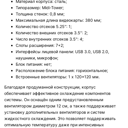
Материал корпуса: сталь;
Типоразмер: Midi-Tower;
Толщина стенок: 0,8 мм;
Максимальная длина видеокарты: 380 мм;
Количество отсеков 5.25": 1;
Количество внешних отсеков 3.5": 2;
Число внутренних отсеков 3.5": 4;
Слоты расширения: 7+2;
Интерфейсы лицевой панели: USB 3.0, USB 2.0,
наушники, микрофон;
Блок питания: нет;
Расположение блока питания: горизонтальное;
Встроенные вентиляторы: 1 x 120x120 мм.
Благодаря продуманной конструкции, корпус
обеспечивает эффективное охлаждение компонентов
системы. Он оснащён одним предустановленным
вентилятором диаметром 12 см, а также поддерживает
установку дополнительных вентиляторов и систем
жидкостного охлаждения. Это позволяет поддерживать
оптимальную температуру даже при интенсивных