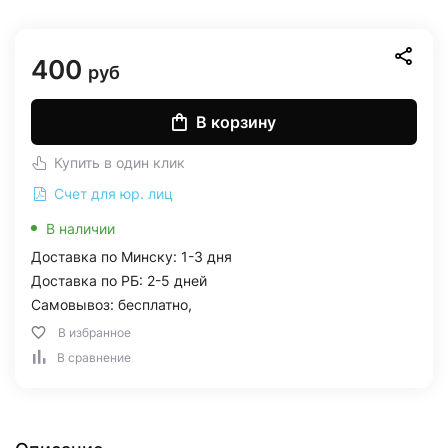
400
руб
В корзину
Купить в один клик
Счет для юр. лиц
В наличии
Доставка по Минску: 1-3 дня
Доставка по РБ: 2-5 дней
Самовывоз: бесплатно,
В избранное
В сравнение