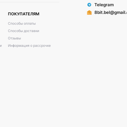
Telegram
8bit.bel@gmail
ПОКУПАТЕЛЯМ
Способы оплаты
Способы доставки
Отзывы
и
Информация о рассрочке