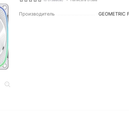
Производитель
GEOMETRIC 