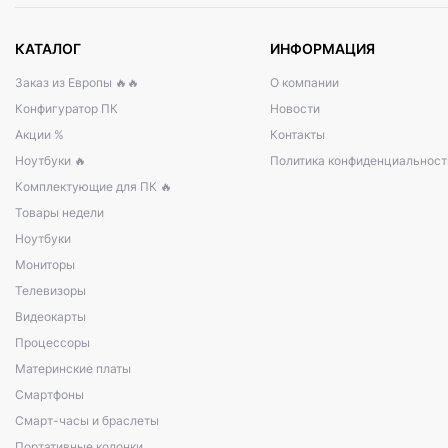
КАТАЛОГ
ИНФОРМАЦИЯ
Заказ из Европы 🔥🔥
О компании
Конфигуратор ПК
Новости
Акции %
Контакты
Ноутбуки 🔥
Политика конфиденциальност
Комплектующие для ПК 🔥
Товары недели
Ноутбуки
Мониторы
Телевизоры
Видеокарты
Процессоры
Материнские платы
Смартфоны
Смарт-часы и браслеты
Портативные колонки