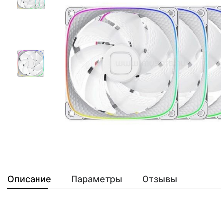
Описание
Параметры
Отзывы