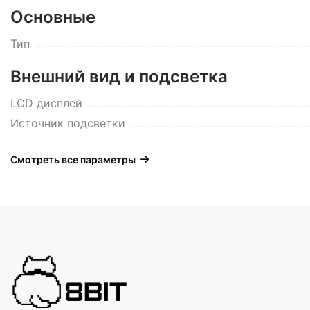
Основные
Тип
Внешний вид и подсветка
LCD дисплей
Источник подсветки
Смотреть все параметры