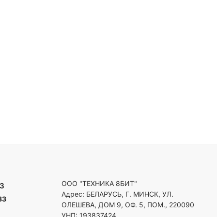
ООО "ТЕХНИКА 8БИТ"
3
Адрес: БЕЛАРУСЬ, Г. МИНСК, УЛ.
33
ОЛЕШЕВА, ДОМ 9, ОФ. 5, ПОМ., 220090
УНП: 193837424