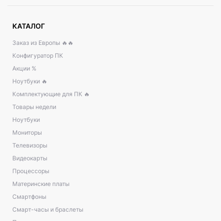
КАТАЛОГ
Заказ из Европы 🔥🔥
Конфигуратор ПК
Акции %
Ноутбуки 🔥
Комплектующие для ПК 🔥
Товары недели
Ноутбуки
Мониторы
Телевизоры
Видеокарты
Процессоры
Материнские платы
Смартфоны
Смарт-часы и браслеты