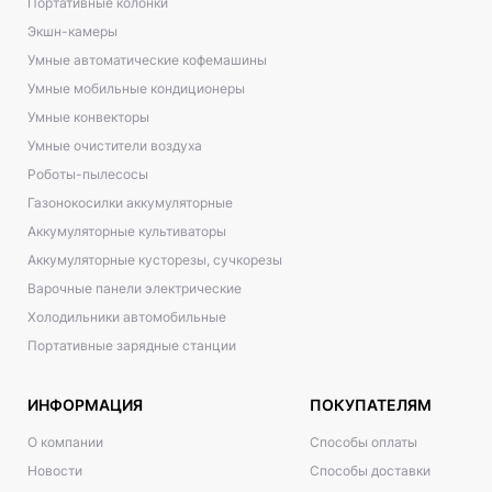
Портативные колонки
Экшн-камеры
Умные автоматические кофемашины
Умные мобильные кондиционеры
Умные конвекторы
Умные очистители воздуха
Роботы-пылесосы
Газонокосилки аккумуляторные
Аккумуляторные культиваторы
Аккумуляторные кусторезы, сучкорезы
Варочные панели электрические
Холодильники автомобильные
Портативные зарядные станции
ИНФОРМАЦИЯ
ПОКУПАТЕЛЯМ
О компании
Способы оплаты
Новости
Способы доставки