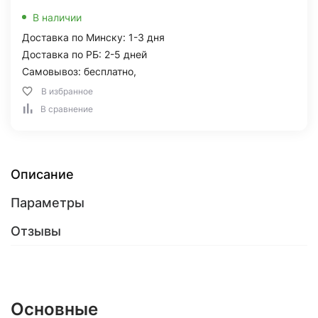
В наличии
Доставка по Минску: 1-3 дня
Доставка по РБ: 2-5 дней
Самовывоз: бесплатно,
В избранное
В сравнение
Описание
Параметры
Отзывы
Основные