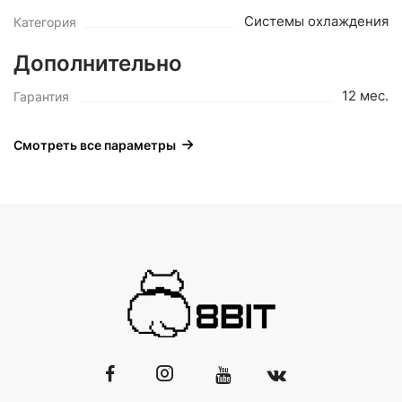
Системы охлаждения
Категория
Дополнительно
12 мес.
Гарантия
Смотреть все параметры