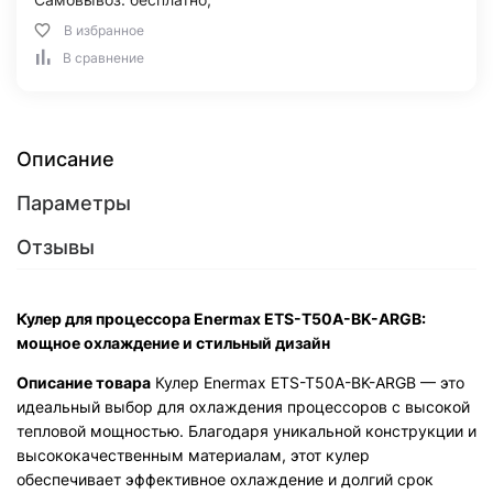
В избранное
В сравнение
Описание
Параметры
Отзывы
Кулер для процессора Enermax ETS-T50A-BK-ARGB:
мощное охлаждение и стильный дизайн
Описание товара
Кулер Enermax ETS-T50A-BK-ARGB — это
идеальный выбор для охлаждения процессоров с высокой
тепловой мощностью. Благодаря уникальной конструкции и
высококачественным материалам, этот кулер
обеспечивает эффективное охлаждение и долгий срок