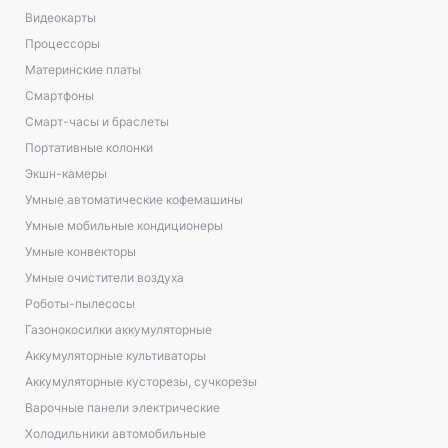
Видеокарты
Процессоры
Материнские платы
Смартфоны
Смарт-часы и браслеты
Портативные колонки
Экшн-камеры
Умные автоматические кофемашины
Умные мобильные кондиционеры
Умные конвекторы
Умные очистители воздуха
Роботы-пылесосы
Газонокосилки аккумуляторные
Аккумуляторные культиваторы
Аккумуляторные кусторезы, сучкорезы
Варочные панели электрические
Холодильники автомобильные