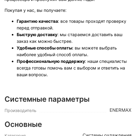
Покупая у нас, вы получаете:
Гарантию качества
: все товары проходят проверку
перед отправкой.
Быструю доставку
: мы стараемся доставить ваш
заказ как можно быстрее.
Удобные способы оплаты
: вы можете выбрать
наиболее удобный способ оплаты.
Профессиональную поддержку
: наши специалисты
всегда готовы помочь вам с выбором и ответить на
ваши вопросы.
Системные параметры
ENERMAX
Производитель
Основные
Системы охлаждения
Категория